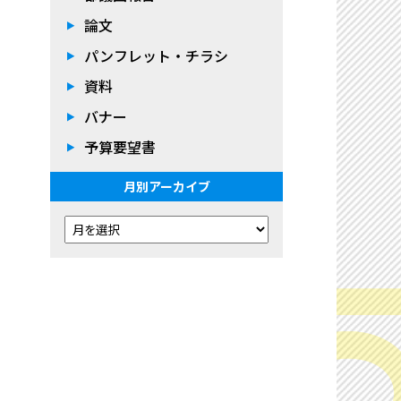
論文
パンフレット・チラシ
資料
バナー
予算要望書
月別アーカイブ