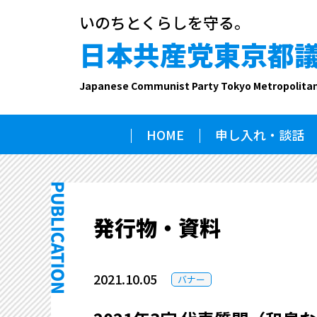
いのちとくらしを守る。
日本共産党東京都
Japanese Communist Party Tokyo Metropolita
HOME
申し入れ・談話
発行物・資料
2021.10.05
バナー