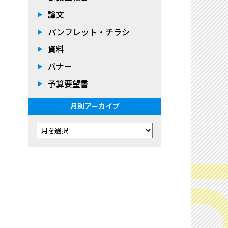
論文
パンフレット・チラシ
資料
バナー
予算要望書
月別アーカイブ