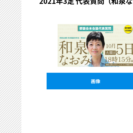
2021年3定 代表質問（和泉
画像