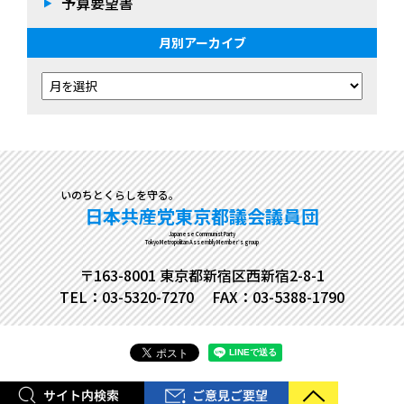
予算要望書
月別アーカイブ
いのちとくらしを守る。
日本共産党東京都議会議員団
Japanese Communist Party
Tokyo Metropolitan Assembly Member's group
〒163-8001 東京都新宿区西新宿2-8-1
TEL：03-5320-7270
FAX：03-5388-1790
Copyright© 日本共産党東京都議会議員団