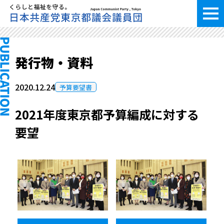
発行物・資料
2020.12.24
予算要望書
2021年度東京都予算編成に対する
要望