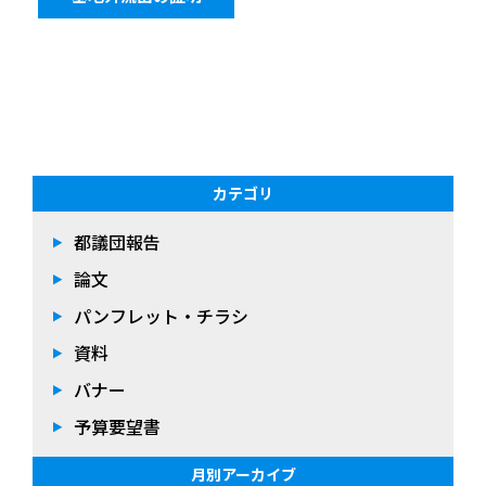
カテゴリ
都議団報告
論文
パンフレット・チラシ
資料
バナー
予算要望書
月別アーカイブ