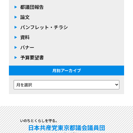
都議団報告
論文
パンフレット・チラシ
資料
バナー
予算要望書
月別アーカイブ
いのちとくらしを守る。
日本共産党東京都議会議員団