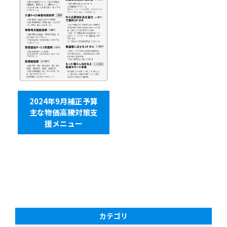
2024年9月補正予算
主な物価高騰対策支
援メニュー
カテゴリ