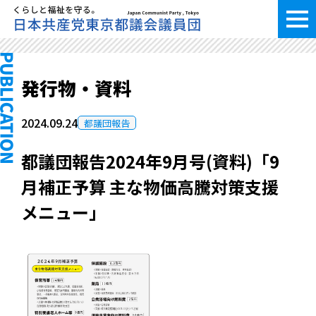
発行物・資料
2024.09.24
都議団報告
都議団報告2024年9月号(資料)「9
月補正予算 主な物価高騰対策支援
メニュー」