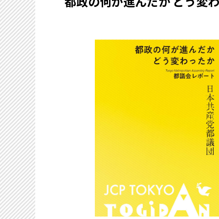
都政の何が進んだか どう変わ