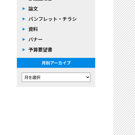
論文
パンフレット・チラシ
資料
バナー
予算要望書
月別アーカイブ