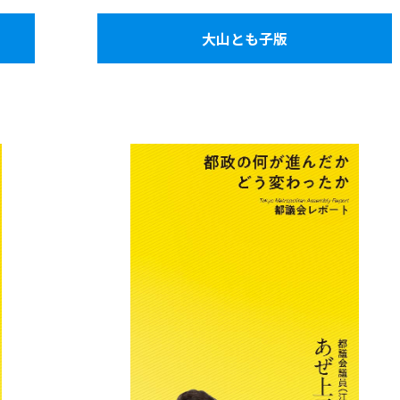
大山とも子版