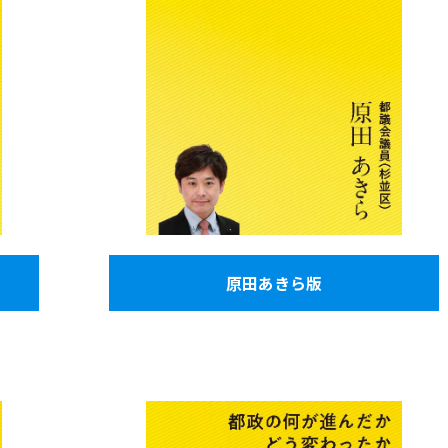
原田あきら版