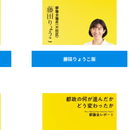
藤田りょうこ版