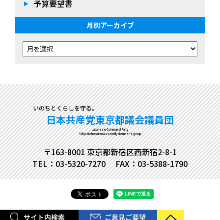
予算要望書
月別アーカイブ
いのちとくらしを守る。
日本共産党東京都議会議員団
Japanese Communist Party
Tokyo Metropolitan Assembly Member's group
〒163-8001 東京都新宿区西新宿2-8-1
TEL：03-5320-7270
FAX：03-5388-1790
Copyright© 日本共産党東京都議会議員団