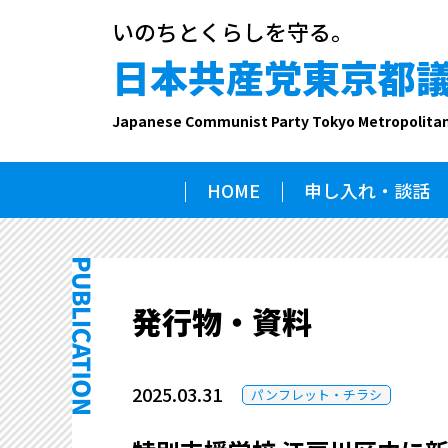
いのちとくらしを守る。
日本共産党東京都
Japanese Communist Party Tokyo Metropolita
HOME
申し入れ・談話
発行物・資料
2025.03.31
パンフレット・チラシ