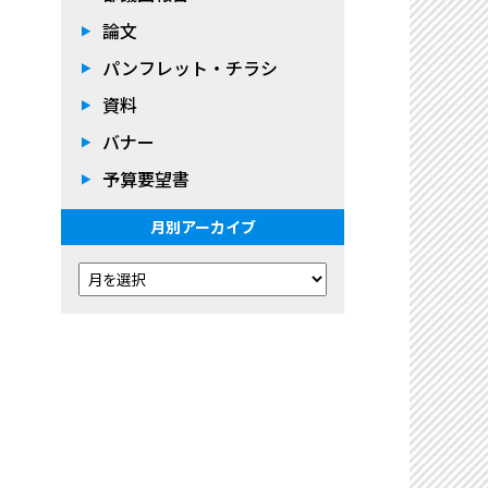
論文
パンフレット・チラシ
資料
バナー
予算要望書
月別アーカイブ