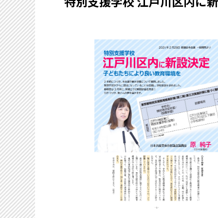
特別支援学校 江戸川区内に