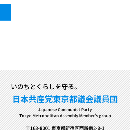
いのちとくらしを守る。
日本共産党東京都議会議員団
Japanese Communist Party
Tokyo Metropolitan Assembly Member's group
〒163-8001 東京都新宿区西新宿2-8-1