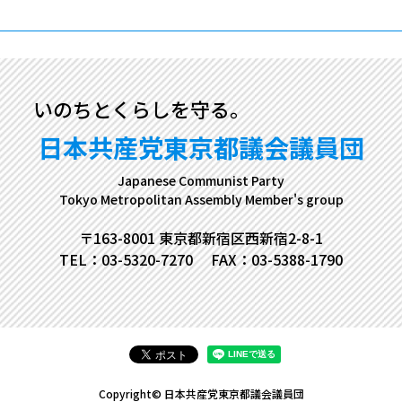
いのちとくらしを守る。
日本共産党東京都議会議員団
Japanese Communist Party
Tokyo Metropolitan Assembly Member's group
〒163-8001 東京都新宿区西新宿2-8-1
TEL：03-5320-7270
FAX：03-5388-1790
Copyright© 日本共産党東京都議会議員団