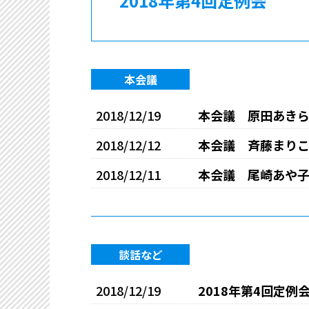
2018年第4回定例会
本会議
2018/12/19
本会議 原田あき
2018/12/12
本会議 斉藤まり
2018/12/11
本会議 尾崎あや子
談話など
2018/12/19
2018年第4回定例