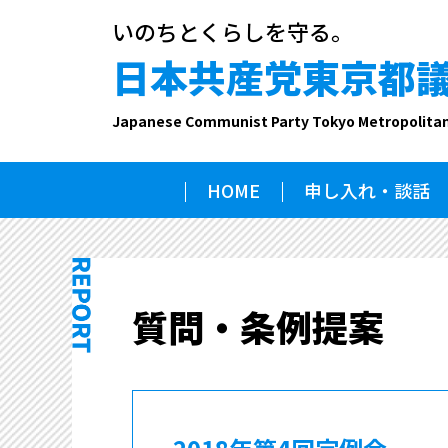
いのちとくらしを守る。
日本共産党東京都
Japanese Communist Party Tokyo Metropolita
HOME
申し入れ・談話
質問・条例提案