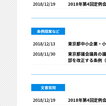
2018/12/19
2018年第4回定例
条例提案など
2018/12/13
東京都中小企業・
2018/11/30
東京都議会議員の
部を改正する条例
文書質問
2018/12/19
2018年第4回定