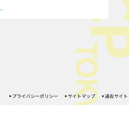
プライバシーポリシー
サイトマップ
過去サイト