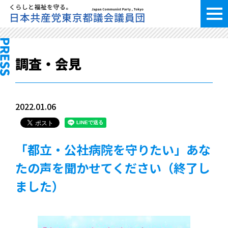
調査・会見
2022.01.06
「都立・公社病院を守りたい」あな
たの声を聞かせてください（終了し
ました）