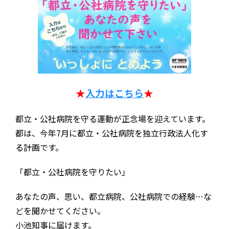
★
入力はこちら
★
都立・公社病院を守る運動が正念場を迎えています。
都は、今年7月に都立・公社病院を独立行政法人化す
る計画です。
「都立・公社病院を守りたい」
あなたの声、思い、都立病院、公社病院での経験…な
どを聞かせてください。
小池知事に届けます。