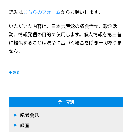
記入は
こちらのフォーム
からお願いします。
いただいた内容は、日本共産党の議会活動、政治活
動、情報発信の目的で使用します。個人情報を第三者
に提供することは法令に基づく場合を除き一切ありま
せん。
調査
テーマ別
記者会見
調査