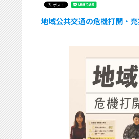
地域公共交通の危機打開・充