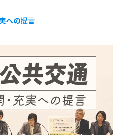
実への提言