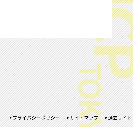
プライバシーポリシー
サイトマップ
過去サイト