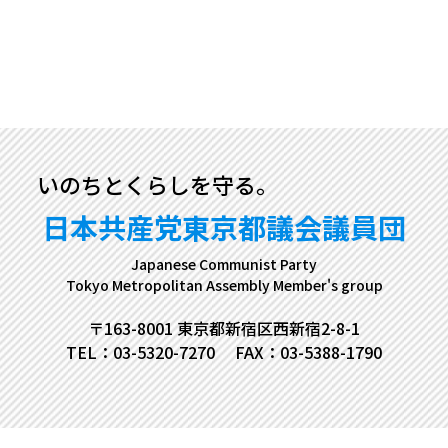
いのちとくらしを守る。
日本共産党東京都議会議員団
Japanese Communist Party
Tokyo Metropolitan Assembly Member's group
〒163-8001 東京都新宿区西新宿2-8-1
TEL：03-5320-7270
FAX：03-5388-1790