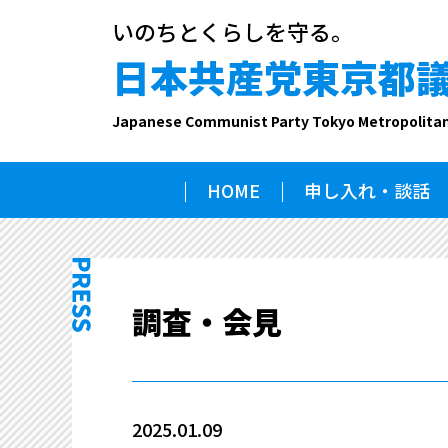
いのちとくらしを守る。
日本共産党東京都
Japanese Communist Party Tokyo Metropolita
HOME
申し入れ・談話
調査・会見
2025.01.09