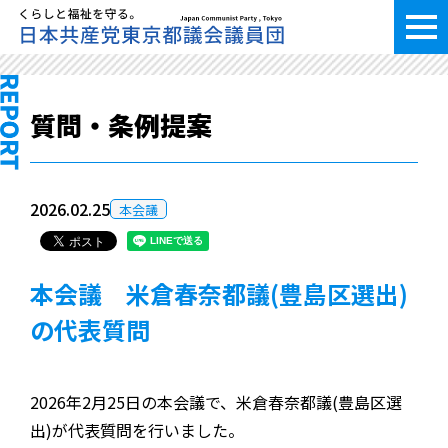
質問・条例提案
2026.02.25
本会議
本会議 米倉春奈都議(豊島区選出)
の代表質問
2026年2月25日の本会議で、米倉春奈都議(豊島区選
出)が代表質問を行いました。