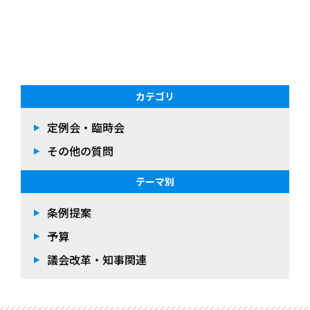
カテゴリ
定例会・臨時会
その他の質問
テーマ別
条例提案
予算
議会改革・知事関連