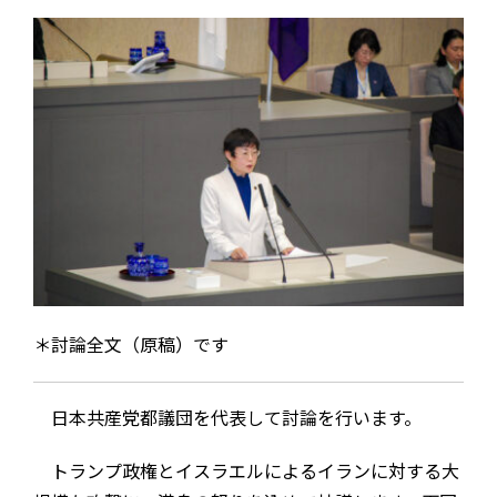
＊討論全文（原稿）です
日本共産党都議団を代表して討論を行います。
トランプ政権とイスラエルによるイランに対する大