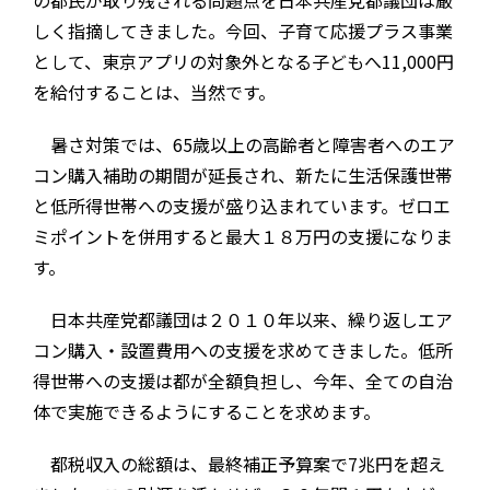
しく指摘してきました。今回、子育て応援プラス事業
として、東京アプリの対象外となる子どもへ11,000円
を給付することは、当然です。
暑さ対策では、65歳以上の高齢者と障害者へのエア
コン購入補助の期間が延長され、新たに生活保護世帯
と低所得世帯への支援が盛り込まれています。ゼロエ
ミポイントを併用すると最大１８万円の支援になりま
す。
日本共産党都議団は２０１０年以来、繰り返しエア
コン購入・設置費用への支援を求めてきました。低所
得世帯への支援は都が全額負担し、今年、全ての自治
体で実施できるようにすることを求めます。
都税収入の総額は、最終補正予算案で7兆円を超え