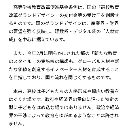
高等学校教育改革促進基金条例は、国の「高校教育
改革グランドデザイン」の交付金等の受け皿を創設す
るものです。国のグランドデザインは、産業界・財界
の要望を強く反映し、理数系・デジタル系の「人材育
成」を中心に据えています。
また、今年2月に明らかにされた都の「新たな教育
のスタイル」の実施校の構想も、グローバル人材や新
たな価値を創造するイノベーター人材を育成すること
を目指しており、国と流れを同じくするものです。
本来、高校は子どもたちの人格形成や幅広い教養を
はぐくむ場です。政府や経済界の意向に沿った特定の
型に子どもをはめ込む場ではありません。政治や経済
界の干渉によって教育をゆがめるようなことは許され
ません。