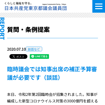
質問・条例提案
2020.07.10
談話など
臨時議会では知事出席の補正予算審
議が必要です（談話）
本日、令和2年第2回臨時会が招集されました。知事が
編成した新型コロナウイルス対策の3000億円を超える