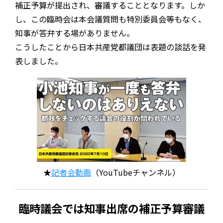
補正予算が提出され、審議することとなります。しか
し、この臨時会は本会議質問も特別委員会等もなく、
知事が答弁する場がありません。
こうしたことから日本共産党都議団は表題の談話を発
表しました。
★
記者会動画
（YouTubeチャンネル）
臨時議会では知事出席の補正予算審議