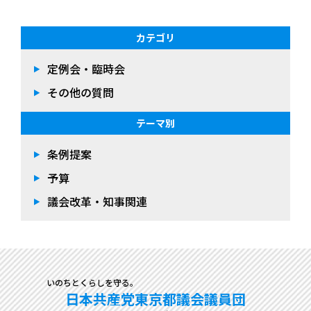
カテゴリ
定例会・臨時会
その他の質問
テーマ別
条例提案
予算
議会改革・知事関連
いのちとくらしを守る。
日本共産党東京都議会議員団