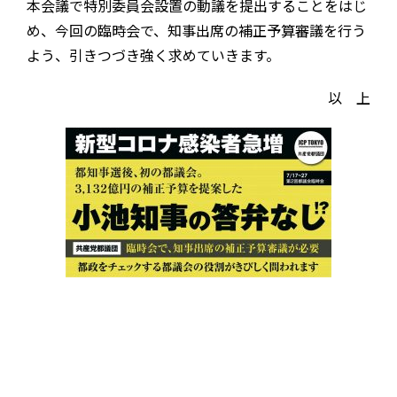
本会議で特別委員会設置の動議を提出することをはじ
め、今回の臨時会で、知事出席の補正予算審議を行う
よう、引きつづき強く求めていきます。
以 上