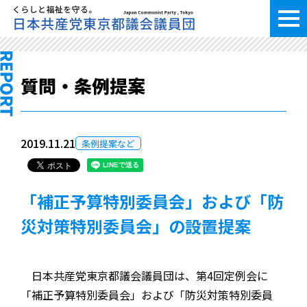
質問・条例提案
2019.11.21
条例提案など
「補正予算特別委員会」および「防
災対策特別委員会」の設置提案
日本共産党東京都議会議員団は、第4回定例会に
「補正予算特別委員会」および「防災対策特別委員