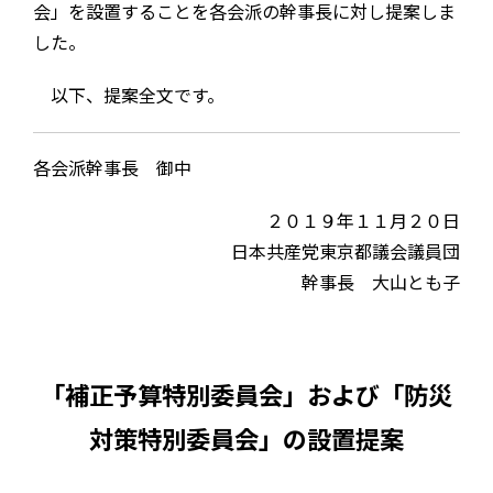
会」を設置することを各会派の幹事長に対し提案しま
した。
以下、提案全文です。
各会派幹事長 御中
２０１９年１１月２０日
日本共産党東京都議会議員団
幹事長 大山とも子
「補正予算特別委員会」および「防災
対策特別委員会」の設置提案