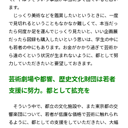
ます。
じっくり美術などを鑑賞したいというときに、一度
で見切れるということもなかなか難しくて、本当だっ
たら何度か足を運んでじっくり見たいと、いい企画展
だったら図録も購入したいという思いは、学生の中に
も若者の中にもあります。お金がかかり過ぎて芸術か
ら遠のくという状況が生まれないように、都として努
力していただきたいと要望しておきます。
芸術劇場や都響、歴史文化財団は若者
支援に努力。都として拡充を
そういう中で、都立の文化施設や、また東京都の交
響楽団について、若者が低廉な価格で芸術に触れられ
るように、都としての支援をしていただきたい、大幅