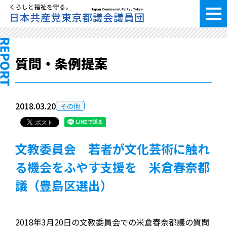
質問・条例提案
2018.03.20
その他
文教委員会 若者が文化芸術に触れ
る機会をふやす支援を 米倉春奈都
議（豊島区選出）
2018年3月20日の文教委員会での米倉春奈都議の質問