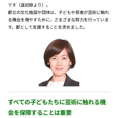
です（速記録より）。
都立の文化施設や団体は、子どもや若者が芸術に触れ
る機会を増やすために、さまざまな努力を行っていま
す。都として支援することを求めました。
すべての子どもたちに芸術に触れる機
会を保障することは重要