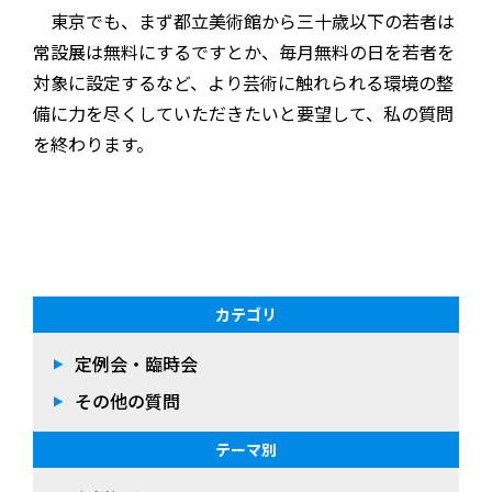
東京でも、まず都立美術館から三十歳以下の若者は
常設展は無料にするですとか、毎月無料の日を若者を
対象に設定するなど、より芸術に触れられる環境の整
備に力を尽くしていただきたいと要望して、私の質問
を終わります。
カテゴリ
定例会・臨時会
その他の質問
テーマ別