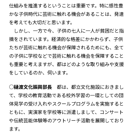
仕組みを推進するということは重要です。特に感性豊
かな子供時代に芸術に触れる機会があることは、発達
を考えても大切だと思います。
しかし、一方で今、子供の七人に一人が貧困だと指
摘をされています。経済的な格差にかかわらず、子供
たちが芸術に触れる機会が保障されるためにも、全て
の子供に学校などで芸術に触れる機会を保障すること
も重要と考えますが、都はどのような取り組みや支援
をしているのか、伺います。
○樋渡文化振興部長
都は、都立文化施設におきまし
て、学校の教育活動である校外学習の一環としての団
体見学の受け入れやスクールプログラムを実施すると
ともに、実演家を学校等に派遣しまして、コンサート
や伝統芸能体験等のアウトリーチ活動を展開しており
ます。