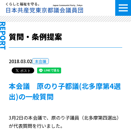
質問・条例提案
2018.03.02
本会議
本会議 原のり子都議(北多摩第4選
出)の一般質問
3月2日の本会議で、原のり子議員（北多摩第四選出）
が代表質問を行いました。