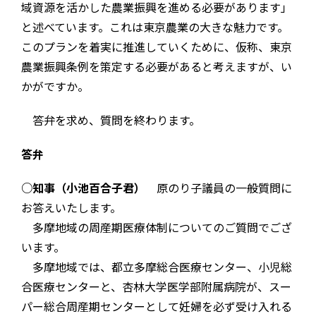
域資源を活かした農業振興を進める必要があります」
と述べています。これは東京農業の大きな魅力です。
このプランを着実に推進していくために、仮称、東京
農業振興条例を策定する必要があると考えますが、い
かがですか。
答弁を求め、質問を終わります。
答弁
○知事（小池百合子君）
原のり子議員の一般質問に
お答えいたします。
多摩地域の周産期医療体制についてのご質問でござ
います。
多摩地域では、都立多摩総合医療センター、小児総
合医療センターと、杏林大学医学部附属病院が、スー
パー総合周産期センターとして妊婦を必ず受け入れる