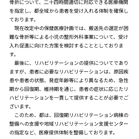
骨折について、二十四時間適切に対応できる医療機関
を指定し、都全域から患者を受け入れる体制を確保し
ております。
現在改定中の保健医療計画では、搬送先の選定が困
難な骨折等による小児の整形外科事案について、受け
入れ促進に向けた方策を検討することとしておりま
す。
最後に、リハビリテーションの提供についてであり
ますが、患者に必要なリハビリテーションは、原因疾
患や患者の状態、発症年齢等により異なるため、急性
期から回復期、維持期を通じ、患者の症状に応じたリ
ハビリテーションを一貫して提供することが必要でご
ざいます。
このため、都は、回復期リハビリテーション病棟の
整備への支援や地域リハビリテーション支援センター
の指定など、医療提供体制を整備しております。