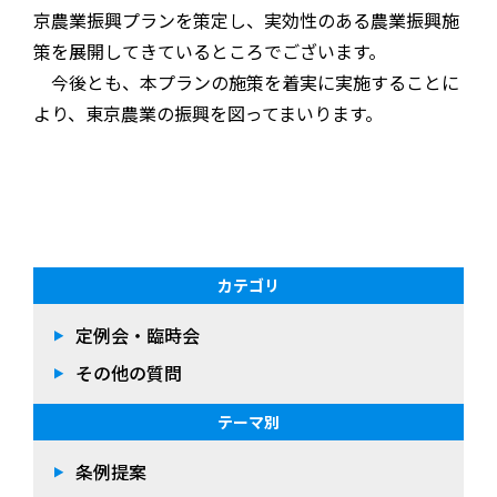
京農業振興プランを策定し、実効性のある農業振興施
策を展開してきているところでございます。
今後とも、本プランの施策を着実に実施することに
より、東京農業の振興を図ってまいります。
カテゴリ
定例会・臨時会
その他の質問
テーマ別
条例提案