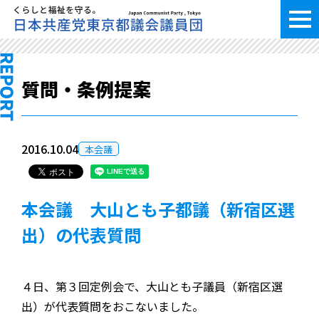
質問・条例提案
2016.10.04
本会議
本会議 大山とも子都議（新宿区選
出）の代表質問
４日、第３回定例会で、大山とも子議員（新宿区選
出）が代表質問をおこないました。