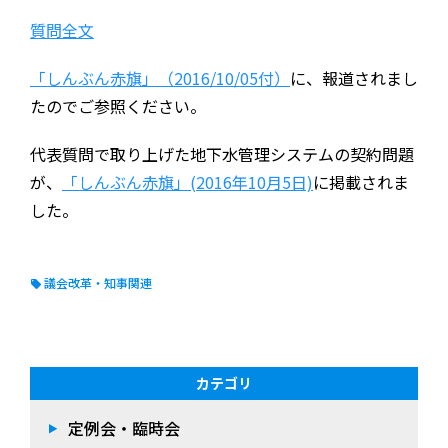
質問全文
「しんぶん赤旗」（2016/10/05付）
に、報道されまし
たのでご参照ください。
代表質問で取り上げた地下水管理システムの契約問題
が、
「しんぶん赤旗」(2016年10月5日)
に掲載されま
した。
議会改革・知事関連
カテゴリ
定例会・臨時会