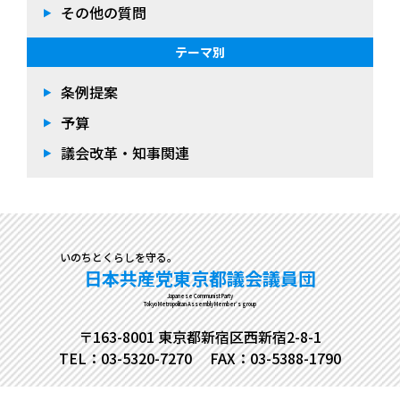
その他の質問
テーマ別
条例提案
予算
議会改革・知事関連
いのちとくらしを守る。
日本共産党東京都議会議員団
Japanese Communist Party
Tokyo Metropolitan Assembly Member's group
〒163-8001 東京都新宿区西新宿2-8-1
TEL：03-5320-7270
FAX：03-5388-1790