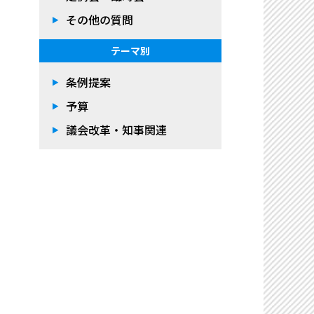
その他の質問
テーマ別
条例提案
予算
議会改革・知事関連