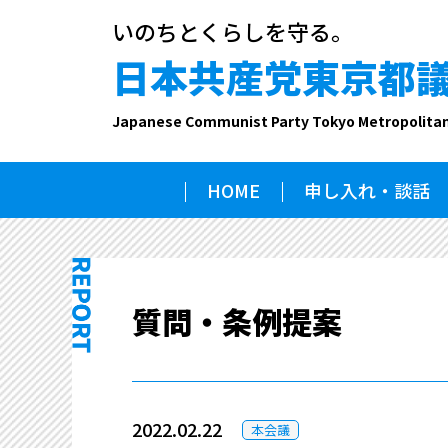
いのちとくらしを守る。
日本共産党東京都
Japanese Communist Party Tokyo Metropolita
HOME
申し入れ・談話
質問・条例提案
2022.02.22
本会議