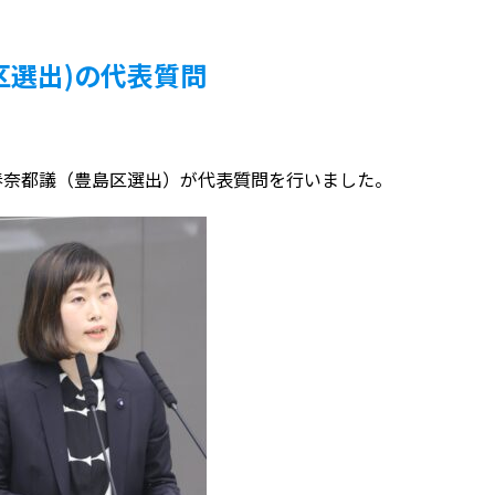
区選出)の代表質問
奈都議（豊島区選出）が代表質問を行いました。