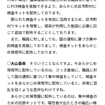
にPCR検査を実施できるよう、あらかじめ区市町村に
検査キットを配布しております。
限られた検査キットを有効に活用するため、区市町
村でキットを保管し、感染が判明した施設に必要に応
じて追加で配布することとしております。
また、職員に対しましても、国の通知に基づき集中
的検査を実施しておりまして、検査キットをあらかじ
め保育所に配布しております。
○大山委員
そういうことなんですよ。今あらかじめ
保育所に配布しているのは、さっき最後に、職員に対
して国の通知に基づいて集中検査をしていて、検査キ
ットをあらかじめ保育所に配布していると。非常に混
乱を招くような答弁なわけですね。
あらかじめ保育園に配布しているのは、集中検査の
ための抗原キットです。陽性者が出たときの幅広い検