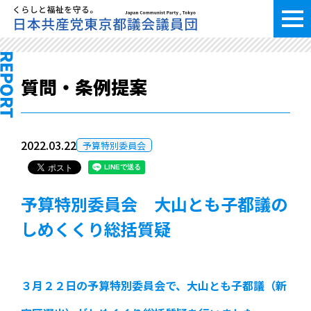
質問・条例提案
2022.03.22
予算特別委員会
予算特別委員会 大山とも子都議の
しめくくり総括質疑
３月２２日の予算特別委員会で、大山とも子都議（新