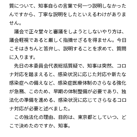
質について、知事自らの言葉で何一つ説明しなかった
んですから、丁寧な説明をしたといえるわけがありま
せん。
議会で正々堂々と審議をしようとしないやり方は、
議会軽視であると厳しく指摘せざるを得ません。今日
こそはきちんと答弁し、説明することを求めて、質問
に入ります。
先日の本委員会代表総括質疑で、知事は突然、コロ
ナ対応を踏まえると、感染状況に応じた対応や新たな
感染症への備えなど、感染症医療体制のさらなる強化
が急務、このため、早期の体制整備が必要であり、独
法化の準備を進める、感染状況に応じてさらなるコロ
ナ対応が必要と述べました。
この独法化の理由、目的は、東京都としていつ、ど
こで決めたのですか、知事。