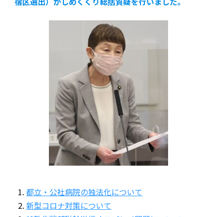
宿区選出）がしめくくり総括質疑を行いました。
都立・公社病院の独法化について
新型コロナ対策について