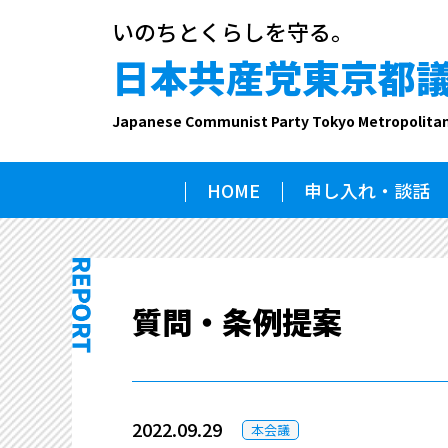
いのちとくらしを守る。
日本共産党東京都
Japanese Communist Party Tokyo Metropolita
HOME
申し入れ・談話
質問・条例提案
2022.09.29
本会議