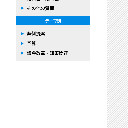
その他の質問
テーマ別
条例提案
予算
議会改革・知事関連