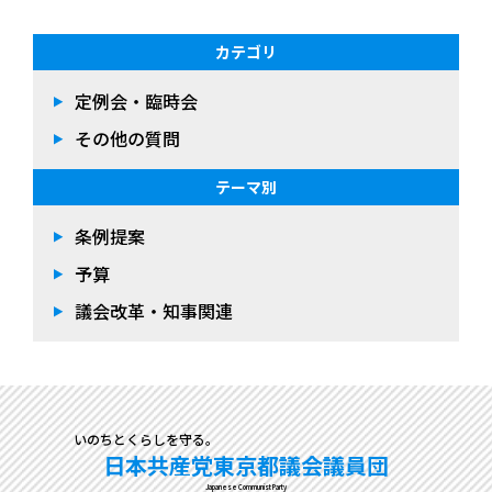
カテゴリ
定例会・臨時会
その他の質問
テーマ別
条例提案
予算
議会改革・知事関連
いのちとくらしを守る。
日本共産党東京都議会議員団
Japanese Communist Party