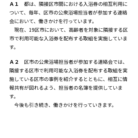
Ａ１
都は、隣接区市間における入浴券の相互利用に
ついて、毎年、区市の公衆浴場担当者が参加する連絡
会において、働きかけを行っています。
現在、19区市において、高齢者を対象に隣接する区
市で利用可能な入浴券を配布する取組を実施していま
す。
Ａ２
区市の公衆浴場担当者が参加する連絡会では、
隣接する区市で利用可能な入浴券を配布する取組を実
施している区市の事例を紹介するとともに、相互に情
報共有が図れるよう、担当者の名簿を提供していま
す。
今後も引き続き、働きかけを行っていきます。