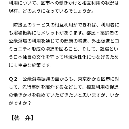
利用について、区市への働きかけと相互利用の状況は
現在、どのようになっているでしょうか。
隣接区のサービスの相互利用ができれば、利用者に
も浴場振興にもメリットがあります。都民・高齢者の
公衆浴場の利用を通じての健康の増進、外出促進とコ
ミュニティ形成の増進を図ること、そして、銭湯とい
う日本独自の文化を守って地域活性化につなげるため
にも重要な施策です。
Ｑ２
公衆浴場振興の面からも、東京都から区市に対
して、先行事例を紹介するなどして、相互利用の促進
の働きかけを強めていただきたいと思いますが、いか
がですか？
【答 弁】