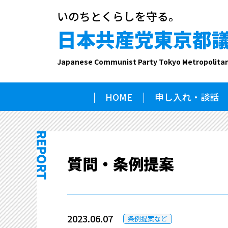
いのちとくらしを守る。
日本共産党東京都
Japanese Communist Party Tokyo Metropolita
HOME
申し入れ・談話
質問・条例提案
2023.06.07
条例提案など