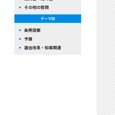
その他の質問
テーマ別
条例提案
予算
議会改革・知事関連