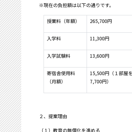
※現在の負担額は以下の通りです。
授業料（年額）
265,700円
入学料
11,300円
入学試験料
13,600円
寄宿舎使用料
15,500円（１部
（月額）
7,700円）
２、提案理由
（１）教育の無償化を進める