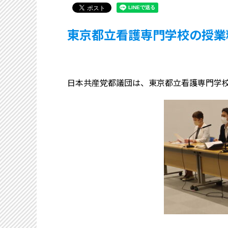
東京都立看護専門学校の授業
日本共産党都議団は、東京都立看護専門学