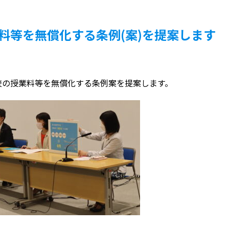
料等を無償化する条例(案)を提案します
校の授業料等を無償化する条例案を提案します。