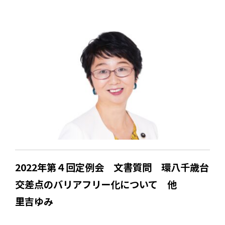
2022年第４回定例会 文書質問 環八千歳台
交差点のバリアフリー化について 他
里吉ゆみ