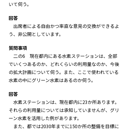
いて伺う。
回答
出席者による自由かつ率直な意見の交換ができるよ
う、非公開としています。
質問事項
二の6 現在都内にある水素ステーションは、全部
でいくつあるのか、どれくらいの利用量なのか、今後
の拡大計画について伺う。また、ここで使われている
水素の中にグリーン水素はあるのか伺う。
回答
水素ステーションは、現在都内に23か所あります。
それらの利用量については承知していませんが、グリ
ーン水素を活用した例があります。
また、都では2030年までに150か所の整備を目標に