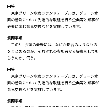
回答
東京グリーン水素ラウンドテーブルは、グリーン水
素の普及について先進的な取組を行う企業等と知事が
必要に応じ意見交換などを実施しています。
質問事項
二の3 会議の最後には、なにか提言のようなもの
をまとめるのか、それぞれの参加者から提案をしても
らうのか、伺う。
回答
東京グリーン水素ラウンドテーブルは、グリーン水
素の普及について先進的な取組を行う企業等と知事が
意見交換などを実施しています。
質問事項