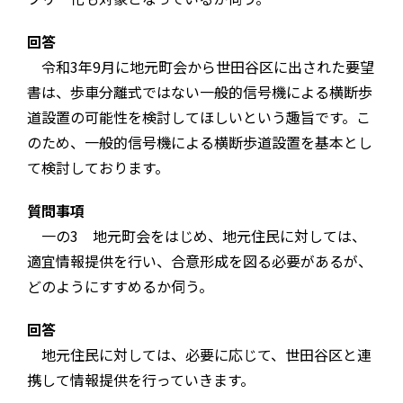
回答
令和3年9月に地元町会から世田谷区に出された要望
書は、歩車分離式ではない一般的信号機による横断歩
道設置の可能性を検討してほしいという趣旨です。こ
のため、一般的信号機による横断歩道設置を基本とし
て検討しております。
質問事項
一の3 地元町会をはじめ、地元住民に対しては、
適宜情報提供を行い、合意形成を図る必要があるが、
どのようにすすめるか伺う。
回答
地元住民に対しては、必要に応じて、世田谷区と連
携して情報提供を行っていきます。