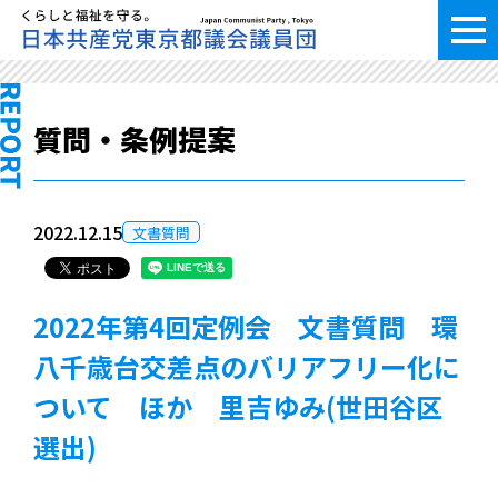
質問・条例提案
2022.12.15
文書質問
2022年第4回定例会 文書質問 環
八千歳台交差点のバリアフリー化に
ついて ほか 里吉ゆみ(世田谷区
選出)