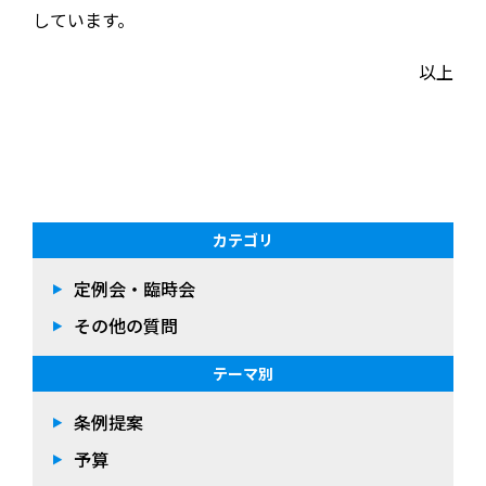
しています。
以上
カテゴリ
定例会・臨時会
その他の質問
テーマ別
条例提案
予算