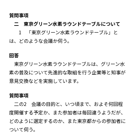
質問事項
二 東京グリーン水素ラウンドテーブルについて
1 「東京グリーン水素ラウンドテーブル」と
は、どのような会議か伺う。
回答
東京グリーン水素ラウンドテーブルは、グリーン水
素の普及について先進的な取組を行う企業等と知事が
意見交換などを実施しています。
質問事項
二の2 会議の目的と、いつ頃まで、およそ何回程
度開催する予定か、また参加者は毎回違うようだが、
どのように選定するのか、また東京都からの参加者に
ついて伺う。