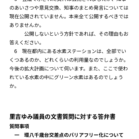
のあいさつや意見交換、知事のまとめ発言については
現在公開されていません。本来全て公開するべきでは
ありませんか。
公開しないという方針であれば、その理由もお
答えください。
6 現在都内にある水素ステーションは、全部でい
くつあるのか、どれくらいの利用量なのでしょうか。
今後の拡大計画について伺います。また、ここで使わ
れている水素の中にグリーン水素はあるのでしょう
か。
里吉ゆみ議員の文書質問に対する答弁書
質問事項
一 環八千歳台交差点のバリアフリー化について