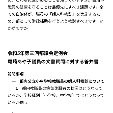
職員の健康を守ることは最優先にすべき課題です。全
ての自治体が、職員の「婦人科検診」を実施するた
め、都として財政補助を行うよう検討すべきです。い
かがですか。
令和5年第三回都議会定例会
尾崎あや子議員の文書質問に対する答弁書
質問事項
一 都内公立小中学校教職員の婦人科検診について
1
都内教職員の病気休職者の状況はどうなって
いるか、学校種別（小学校、中学校）ではどうなって
いるか伺う。