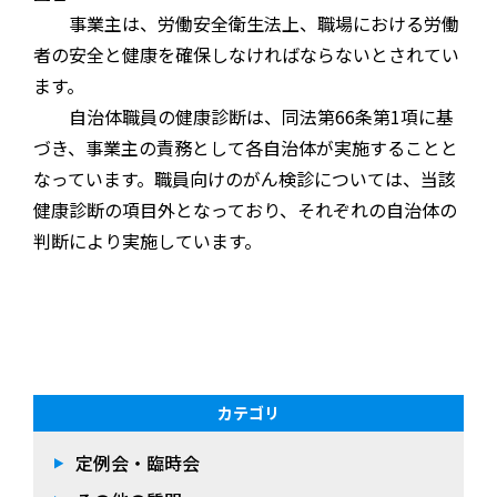
事業主は、労働安全衛生法上、職場における労働
者の安全と健康を確保しなければならないとされてい
ます。
自治体職員の健康診断は、同法第66条第1項に基
づき、事業主の責務として各自治体が実施することと
なっています。職員向けのがん検診については、当該
健康診断の項目外となっており、それぞれの自治体の
判断により実施しています。
カテゴリ
定例会・臨時会