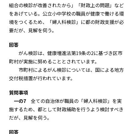
組合の検診が改善されたから」「財政上の問題」など
をあげている。公立小中学校の職員が健康で働ける環
境をつくるため、「婦人科検診」に都の財政支援が必
要だが、見解を伺う。
回答
がん検診は、健康増進法第19条の2に基づき区市
町村が実施に努めることとされています。
市町村によるがん検診については、国による地方
交付税措置が行われています。
質問事項
一の7
全ての自治体が職員の「婦人科検診」を実
施するため、都として財政補助を行うよう検討すべき
だが、見解を伺う。
回答