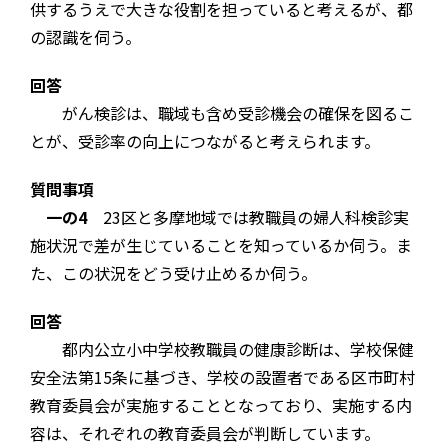
供するうえで大きな役割を担っていると考えるが、都
の認識を伺う。
回答
がん検診は、職域も含め受診機会の確保を図るこ
とが、受診率の向上につながると考えられます。
質問事項
一の4
23区と多摩地域では教職員の婦人科検診実
施状況で差が生じていることを知っているか伺う。ま
た、この状況をどう受け止めるか伺う。
回答
都内公立小中学校教職員の健康診断は、学校保健
安全法第15条に基づき、学校の設置者である区市町村
教育委員会が実施することとなっており、実施する内
容は、それぞれの教育委員会が判断しています。