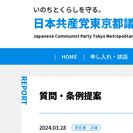
いのちとくらしを守る。
日本共産党東京都
Japanese Communist Party Tokyo Metropolita
HOME
申し入れ・談話
質問・条例提案
2024.03.28
意見書・決議