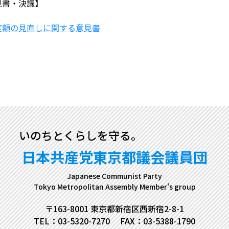
見書・決議】
度額の見直しに関する意見書
いのちとくらしを守る。
日本共産党東京都議会議員団
Japanese Communist Party
Tokyo Metropolitan Assembly Member's group
〒163-8001 東京都新宿区西新宿2-8-1
TEL：03-5320-7270
FAX：03-5388-1790