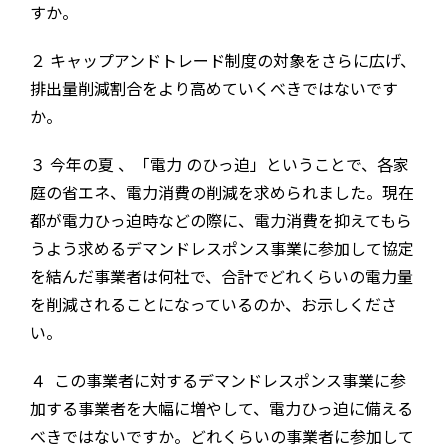
すか。
２ キャップアンドトレード制度の対象をさらに広げ、
排出量削減割合をより高めていくべきではないです
か。
３ 今年の夏 、「電力 のひっ迫」ということで、各家
庭の省エネ、電力消費の削減を求められました。現在
都が電力ひっ迫時などの際に、電力消費を抑えてもら
うよう求めるデマンドレスポンス事業に参加して協定
を結んだ事業者は何社で、合計でどれくらいの電力量
を削減されることになっているのか、お示しくださ
い。
４ この事業者に対するデマンドレスポンス事業に参
加する事業者を大幅に増やして、電力ひっ迫に備える
べきではないですか。どれくらいの事業者に参加して