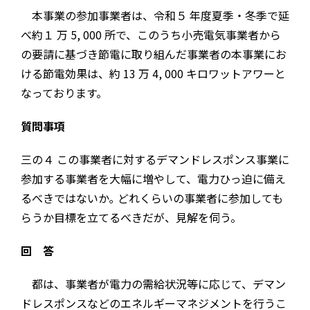
本事業の参加事業者は、令和５ 年度夏季・冬季で延
べ約１ 万 5, 000 所で、このうち小売電気事業者から
の要請に基づき節電に取り組んだ事業者の本事業にお
ける節電効果は、約 13 万 4, 000 キロワットアワーと
なっております。
質問事項
三の４ この事業者に対するデマンドレスポンス事業に
参加する事業者を大幅に増やして、電力ひっ迫に備え
るべきではないか｡ どれくらいの事業者に参加しても
らうか目標を立てるべきだが、見解を伺う。
回 答
都は、事業者が電力の需給状況等に応じて、デマン
ドレスポンスなどのエネルギーマネジメントを行うこ