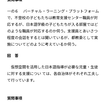
一の６ バーチャル・ラーニング・プラットフォーム
で、不登校の子どもたちは教育支援センター職員が対
応するが、日本語学級の子どもたちが入る部屋ではど
のような職員が対応するのか伺う。支援員とあいさつ
程度の会話をするとは聞いているが、都教委として実
施についてどのように考えているか伺う。
回 答
仮想空間を活用した日本語指導が必要な児童・生徒
に対する支援につい ては、各自治体がそれぞれ工夫し
て行っています。
質問事項