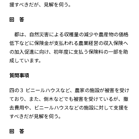
援すべきだが、見解を伺う。
回 答
都は、自然災害による収穫量の減少や農産物の価格
低下などに保険金が支払われる農業経営の収入保険へ
の加入促進に向け、初年度に支払う保険料の一部を助
成しています。
質問事項
四の３ ビニールハウスなど、農家の施設が被害を受け
ており、また、倒木などでも被害を受けているが、撤
去費用や、ビニールハウスなどの施設に対して支援を
すべきだが見解を伺う。
回 答