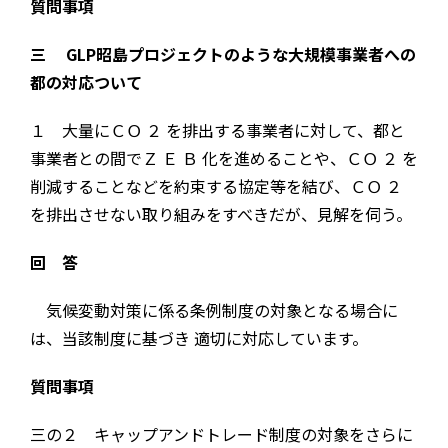
質問事項
三 GLP昭島プロジェクトのような大規模事業者への
都の対応ついて
１ 大量にＣＯ ２ を排出する事業者に対して、都と
事業者との間でＺ Ｅ Ｂ 化を進めることや、ＣＯ ２ を
削減することなどを約束する協定等を結び、ＣＯ ２
を排出させない取り組みをすべきだが、見解を伺う。
回 答
気候変動対策に係る条例制度の対象となる場合に
は、当該制度に基づき 適切に対応しています。
質問事項
三の２ キャップアンドトレード制度の対象をさらに