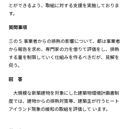
とができるよう、取組に対する支援を実施しておりま
す。
質問事項
三の５ 事業者からの排熱の影響について、都は事業者
から報告を求め、専門家の力を借りて評価をし、排熱
する量を制限していく仕組みを作るべきだが、見解を
伺う。
回 答
大規模な新築建物を対象にした建築物環境計画書制
度では、建物からの排熱対策等、建築主が行うヒート
アイランド現象の緩和の取組を評価して います。