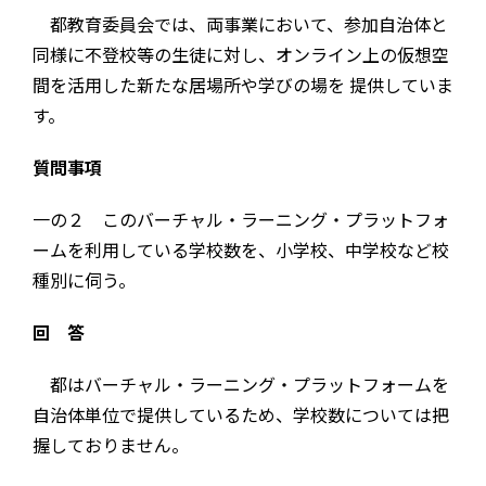
都教育委員会では、両事業において、参加自治体と
同様に不登校等の生徒に対し、オンライン上の仮想空
間を活用した新たな居場所や学びの場を 提供していま
す。
質問事項
一の２ このバーチャル・ラーニング・プラットフォ
ームを利用している学校数を、小学校、中学校など校
種別に伺う。
回 答
都はバーチャル・ラーニング・プラットフォームを
自治体単位で提供しているため、学校数については把
握しておりません。