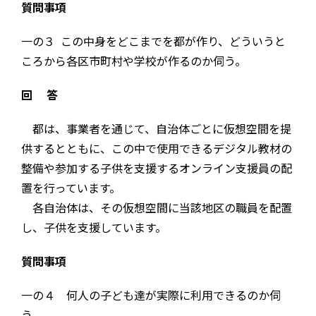
質問事項
一の３ この中身をどこまでを都が作り、どういうと
ころから各区市町村や学校が作るのか伺う。
回 答
都は、事業者を通じて、自治体ごとに仮想空間を提
供するとともに、この中で使用できるデジタル教材の
整備や参加する子供を支援するオンライン支援員の配
置を行っています。
各自治体は、その仮想空間に当該地区の職員を配置
し、子供を支援しています。
質問事項
一の４ 何人の子ども達が実際に利用できるのか伺
う｡