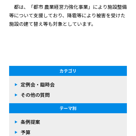
都は、「都市 農業経営力強化事業」により施設整備
等について支援しており、降雹等により被害を受けた
施設の建て替え等も対象としています。
カテゴリ
定例会・臨時会
その他の質問
テーマ別
条例提案
予算