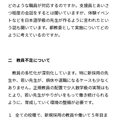
どのような職員が対応するのですか。支援員とあいさ
つ程度の会話をするとは聞いていますが、体験イベン
トなどを日本語学級の先生が作るように言われたとい
う話も聞いています。都教委として実施についてどの
ように考えているのですか。
二 教員不足について
教員の多忙化が深刻化しています。特に新採用の先
生や、若い先生が、病休や退職になるケースも少なく
ありません。正規教員の配置で少人数学級の実現はも
とより、若い先生がやりがいをもって働き続けられる
ように、育成していく環境の整備が必要です。
１ 全ての校種で、新規採用の教員や働いて５年目ま