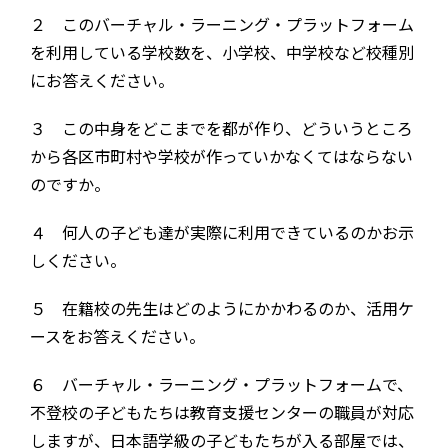
２ このバーチャル・ラーニング・プラットフォーム
を利用している学校数を、小学校、中学校など校種別
にお答えください。
３ この中身をどこまでを都が作り、どういうところ
から各区市町村や学校が作っていかなくてはならない
のですか。
４ 何人の子ども達が実際に利用できているのかお示
しください。
５ 在籍校の先生はどのようにかかわるのか、活用ケ
ースをお答えください。
６ バーチャル・ラーニング・プラットフォームで、
不登校の子どもたちは教育支援センターの職員が対応
しますが、日本語学級の子どもたちが入る部屋では、