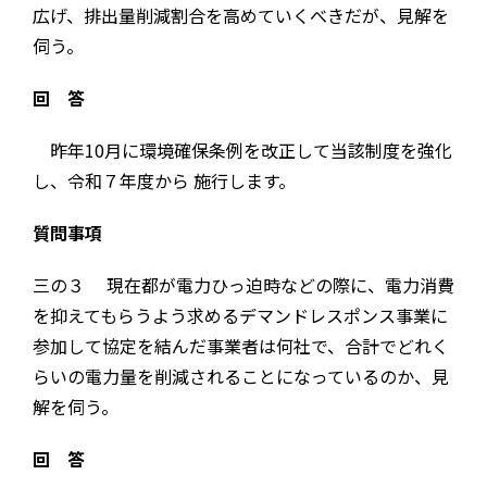
広げ、排出量削減割合を高めていくべきだが、見解を
伺う。
回 答
昨年10月に環境確保条例を改正して当該制度を強化
し、令和７年度から 施行します。
質問事項
三の３ 現在都が電力ひっ迫時などの際に、電力消費
を抑えてもらうよう求めるデマンドレスポンス事業に
参加して協定を結んだ事業者は何社で、合計でどれく
らいの電力量を削減されることになっているのか、見
解を伺う。
回 答