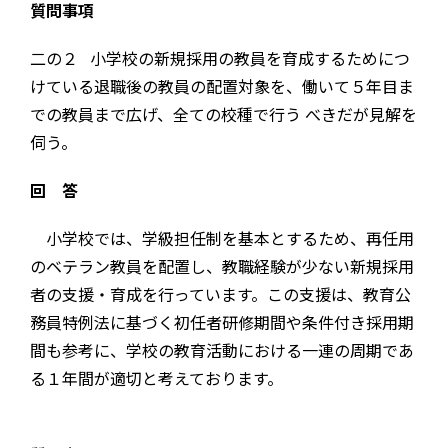
質問事項
二の２ 小学校の新規採用の教員を育成するためにつ
けている退職後の教員の配置対象を、働いて５年目ま
での教員まで広げ、全ての校種で行う べきだが見解を
伺う。
回 答
小学校では、学級担任制を基本とするため、再任用
のベテラン教員を配置し、教職経験が少ない新規採用
者の支援・育成を行っています。この支援は、教育公
務員特例法に基づく初任者研修期間や条件付き採用期
間も参考に、学校の教育活動における一連の周期であ
る１年間が適切と考えております。