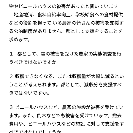
物やビニールハウスの被害があったと聞いています。
地産地消、食料自給率向上、学校給食への食材提供
などの役割を担って いる農家の皆さんの被害を支援す
る公的制度がありません。都として支援をすることを
求めます。
１ 都として、雹の被害を受けた農家の実態調査を行
うべきではないですか。
２ 収穫できなくなる、または収穫量が大幅に減るとい
うことが考えられます。都として、減収分を支援すべ
きではないですか。
３ ビニールハウスなど、農家の施設が被害を受けてい
ます。また、倒木などでも被害を受けています。撤去
費用や、ビニールハウスなどの施設 に対して支援をす
べきではないでしょうか。