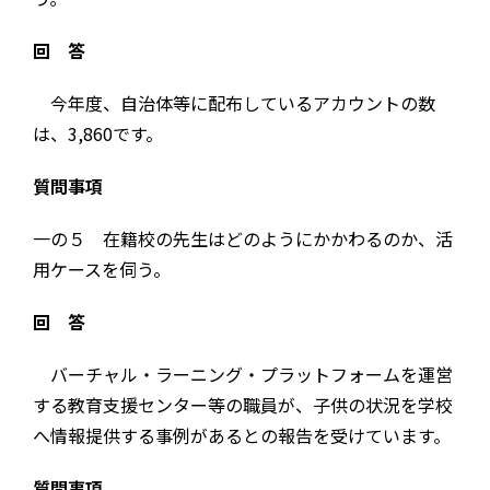
回 答
今年度、自治体等に配布しているアカウントの数
は、3,860です。
質問事項
一の５ 在籍校の先生はどのようにかかわるのか、活
用ケースを伺う。
回 答
バーチャル・ラーニング・プラットフォームを運営
する教育支援センター等の職員が、子供の状況を学校
へ情報提供する事例があるとの報告を受けています。
質問事項