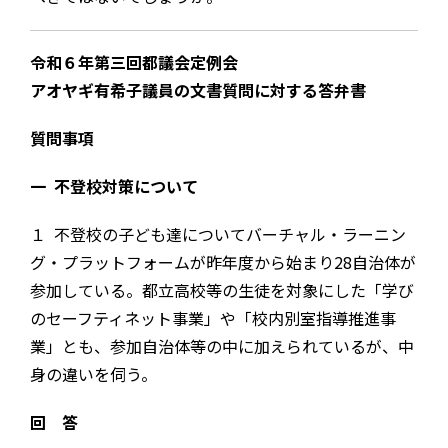
令和６年第三回都議会定例会
アオヤギ有希子議員の文書質問に対する答弁書
質問事項
一 不登校対策について
１ 不登校の子ども達についてバーチャル・ラーニン
グ・プラットフォームが昨年度から始まり28自治体が
参加している。都立高校等の生徒を対象にした「学び
のセーフティネット事業」や「校内別室指導推進事
業」とも、参加自治体等の中に加えられているが、中
身の違いを伺う。
回 答