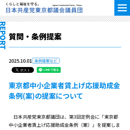
質問・条例提案
2025.10.01
条例提案など
東京都中小企業者賃上げ応援助成金
条例(案)の提案について
日本共産党東京都議団は、第3回定例会に「東京都
中小企業者賃上げ応援助成金条例（案）」を提案しま