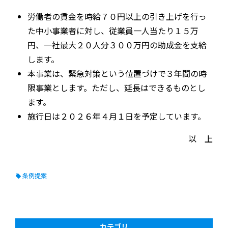
労働者の賃金を時給７０円以上の引き上げを行っ
た中小事業者に対し、従業員一人当たり１５万
円、一社最大２０人分３００万円の助成金を支給
します。
本事業は、緊急対策という位置づけで３年間の時
限事業とします。ただし、延長はできるものとし
ます。
施行日は２０２６年４月１日を予定しています。
以 上
条例提案
カテゴリ