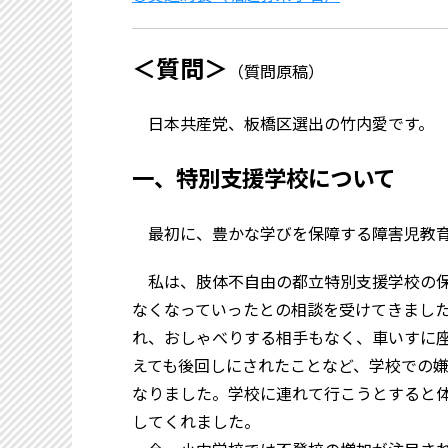
＜質問＞
（質問原稿）
日本共産党、板橋区選出の竹内愛です。
一、特別支援学校について
最初に、豊かな学びを保障する障害児教育
私は、肢体不自由の都立特別支援学校の保
なくなっていったとの相談を受けてきまし
れ、おしゃべりする相手もなく、車いすに
えても後回しにされたことなど、学校での
なりました。学校に連れて行こうとすると
してくれました。