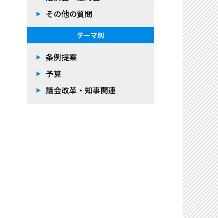
その他の質問
テーマ別
条例提案
予算
議会改革・知事関連