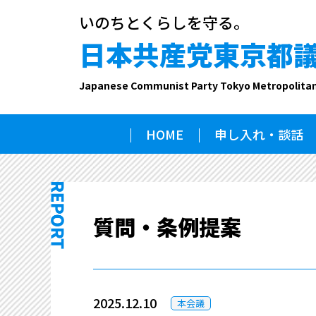
いのちとくらしを守る。
日本共産党東京都
Japanese Communist Party Tokyo Metropolita
HOME
申し入れ・談話
質問・条例提案
2025.12.10
本会議