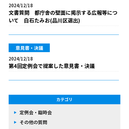
2024/12/18
文書質問 都庁舎の壁面に掲示する広報等につ
いて 白石たみお(品川区選出)
意見書・決議
2024/12/18
第4回定例会で提案した意見書・決議
カテゴリ
定例会・臨時会
その他の質問