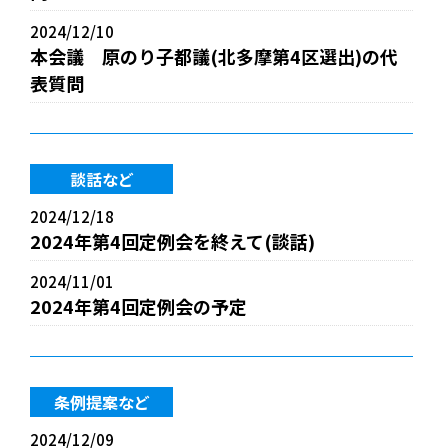
2024/12/10
本会議 原のり子都議(北多摩第4区選出)の代
表質問
談話など
2024/12/18
2024年第4回定例会を終えて(談話)
2024/11/01
2024年第4回定例会の予定
条例提案など
2024/12/09