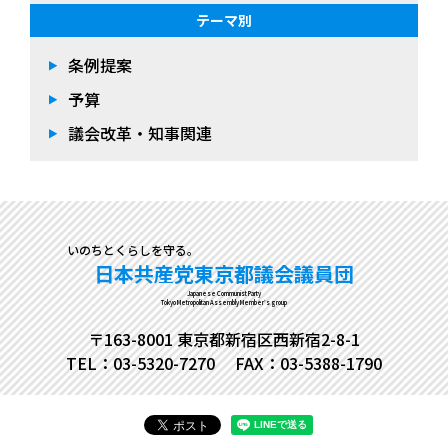
テーマ別
条例提案
予算
議会改革・知事関連
いのちとくらしを守る。
日本共産党東京都議会議員団
Japanese Communist Party
Tokyo Metropolitan Assembly Member's group
〒163-8001 東京都新宿区西新宿2-8-1
TEL：03-5320-7270
FAX：03-5388-1790