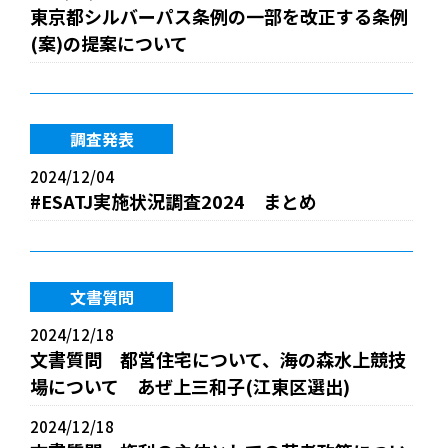
東京都シルバーパス条例の一部を改正する条例
(案)の提案について
調査発表
2024/12/04
#ESATJ実施状況調査2024 まとめ
文書質問
2024/12/18
文書質問 都営住宅について、海の森水上競技
場について あぜ上三和子(江東区選出)
2024/12/18