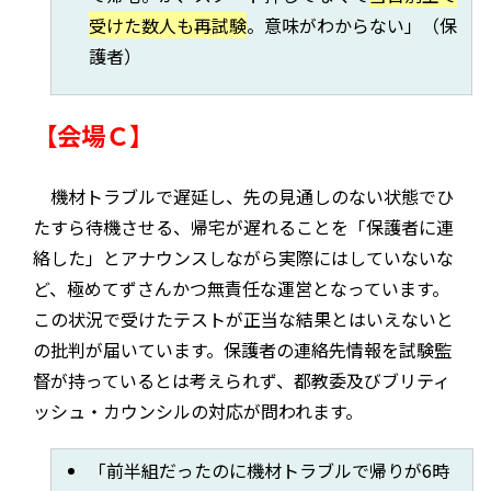
受けた数人も再試験
。意味がわからない」（保
護者）
【会場Ｃ】
機材トラブルで遅延し、先の見通しのない状態でひ
たすら待機させる、帰宅が遅れることを「保護者に連
絡した」とアナウンスしながら実際にはしていないな
ど、極めてずさんかつ無責任な運営となっています。
この状況で受けたテストが正当な結果とはいえないと
の批判が届いています。保護者の連絡先情報を試験監
督が持っているとは考えられず、都教委及びブリティ
ッシュ・カウンシルの対応が問われます。
「前半組だったのに機材トラブルで帰りが6時