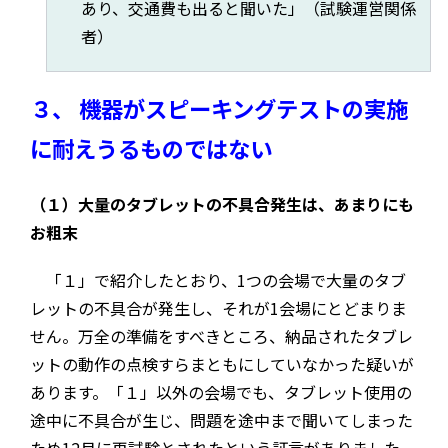
あり、交通費も出ると聞いた」（試験運営関係
者）
３、 機器がスピーキングテストの実施
に耐えうるものではない
（１）大量のタブレットの不具合発生は、あまりにも
お粗末
「１」で紹介したとおり、1つの会場で大量のタブ
レットの不具合が発生し、それが1会場にとどまりま
せん。万全の準備をすべきところ、納品されたタブレ
ットの動作の点検すらまともにしていなかった疑いが
あります。「１」以外の会場でも、タブレット使用の
途中に不具合が生じ、問題を途中まで聞いてしまった