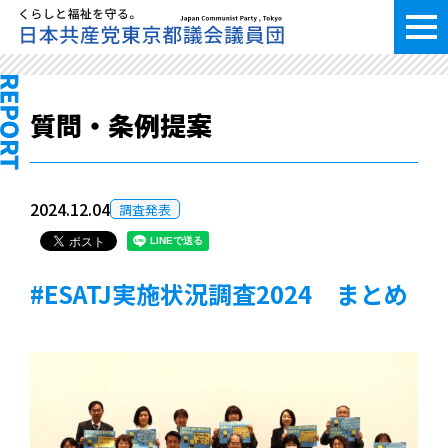
質問・条例提案
2024.12.04
調査発表
#ESATJ実施状況調査2024 まとめ