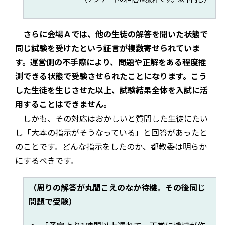
さらに会場Ａでは、他の生徒の解答を聞いた状態で
同じ試験を受けたという証言が複数寄せられていま
す。運営側の不手際により、問題や正解をある程度推
測できる状態で受験させられたことになります。こう
した生徒を生じさせた以上、試験結果全体を入試に活
用することはできません。
しかも、その対応はおかしいと質問した生徒にたい
し「大本の指示がそうなっている」と回答があったと
のことです。どんな指示をしたのか、都教委は明らか
にするべきです。
（周りの解答が丸聞こえのなか待機。その後同じ
問題で受験）