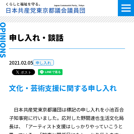
申し入れ・談話
2021.02.05
申し入れ
文化・芸術支援に関する申し入れ
日本共産党東京都議団は標記の申し入れを小池百合
子知事宛に行いました。応対した野間達也生活文化局
長は、「アーティスト支援はしっかりやっていこうと