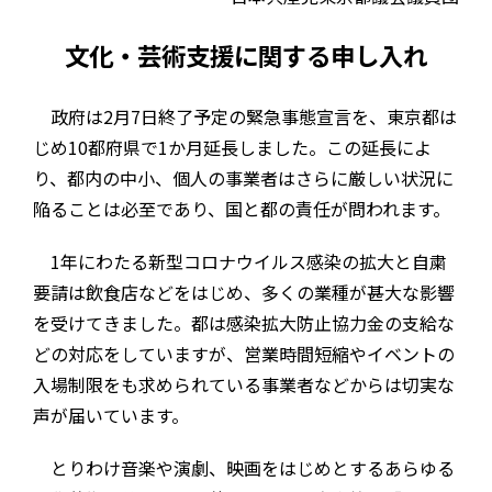
文化・芸術支援に関する申し入れ
政府は2月7日終了予定の緊急事態宣言を、東京都は
じめ10都府県で1か月延長しました。この延長によ
り、都内の中小、個人の事業者はさらに厳しい状況に
陥ることは必至であり、国と都の責任が問われます。
1年にわたる新型コロナウイルス感染の拡大と自粛
要請は飲食店などをはじめ、多くの業種が甚大な影響
を受けてきました。都は感染拡大防止協力金の支給な
どの対応をしていますが、営業時間短縮やイベントの
入場制限をも求められている事業者などからは切実な
声が届いています。
とりわけ音楽や演劇、映画をはじめとするあらゆる