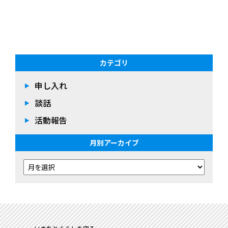
カテゴリ
申し入れ
談話
活動報告
月別アーカイブ