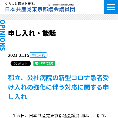
申し入れ・談話
2021.01.15
申し入れ
都立、公社病院の新型コロナ患者受
け入れの強化に伴う対応に関する申
し入れ
１５日、日本共産党東京都議会議員団は、「都立、