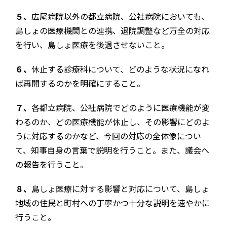
５、
広尾病院以外の都立病院、公社病院においても、
島しょの医療機関との連携、退院調整など万全の対応
を行い、島しょ医療を後退させないこと。
６、
休止する診療科について、どのような状況になれ
ば再開するのかを明確にすること。
７、
各都立病院、公社病院でどのように医療機能が変
わるのか、どの医療機能が休止し、その影響にどのよ
うに対応するのかなど、今回の対応の全体像につい
て、知事自身の言葉で説明を行うこと。また、議会へ
の報告を行うこと。
８、
島しょ医療に対する影響と対応について、島しょ
地域の住民と町村への丁寧かつ十分な説明を速やかに
行うこと。