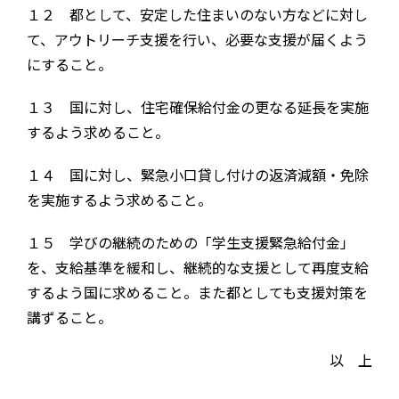
１２ 都として、安定した住まいのない方などに対し
て、アウトリーチ支援を行い、必要な支援が届くよう
にすること。
１３ 国に対し、住宅確保給付金の更なる延長を実施
するよう求めること。
１４ 国に対し、緊急小口貸し付けの返済減額・免除
を実施するよう求めること。
１５ 学びの継続のための「学生支援緊急給付金」
を、支給基準を緩和し、継続的な支援として再度支給
するよう国に求めること。また都としても支援対策を
講ずること。
以 上