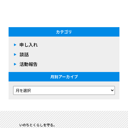
カテゴリ
申し入れ
談話
活動報告
月別アーカイブ
いのちとくらしを守る。