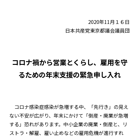
2020年
11
月１６日
日本共産党東京都議会議員団
コロナ禍から営業とくらし、雇用を守
るための年末支援の緊急申し入れ
コロナ感染症感染が急増する中、「先行き」の見え
ない不安が広がり、年末にかけて「倒産・廃業が急増
する」恐れがあります。中小企業の廃業・倒産と、リ
ストラ・解雇、雇い止めなどの雇用危機が進行すれ