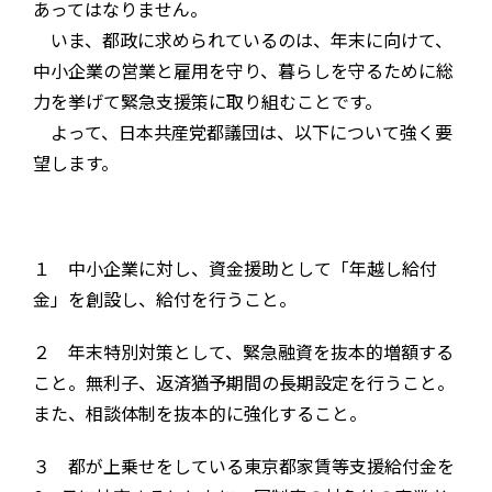
あってはなりません。
いま、都政に求められているのは、年末に向けて、
中小企業の営業と雇用を守り、暮らしを守るために総
力を挙げて緊急支援策に取り組むことです。
よって、日本共産党都議団は、以下について強く要
望します。
１ 中小企業に対し、資金援助として「年越し給付
金」を創設し、給付を行うこと。
２ 年末特別対策として、緊急融資を抜本的増額する
こと。無利子、返済猶予期間の長期設定を行うこと。
また、相談体制を抜本的に強化すること。
３ 都が上乗せをしている東京都家賃等支援給付金を