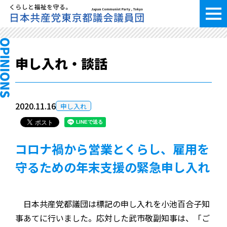
申し入れ・談話
2020.11.16
申し入れ
コロナ禍から営業とくらし、雇用を
守るための年末支援の緊急申し入れ
日本共産党都議団は標記の申し入れを小池百合子知
事あてに行いました。応対した武市敬副知事は、「ご