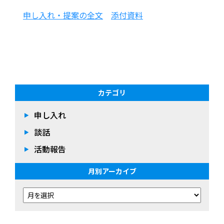
申し入れ・提案の全文
添付資料
カテゴリ
申し入れ
談話
活動報告
月別アーカイブ