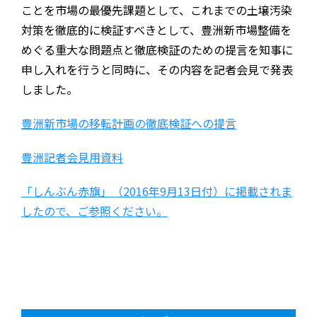
ことを市場の最優先課題として、これまでの土壌汚染
対策を徹底的に検証すべきとして、豊洲新市場整備を
めぐる重大な問題点と徹底検証のための提言を知事に
申し入れを行うと同時に、その内容を記者会見で発表
しました。
豊洲新市場の移転計画の徹底検証への提言
豊洲記者会見用資料
「しんぶん赤旗」（2016年9月13日付）に掲載されま
したので、ご参照ください。