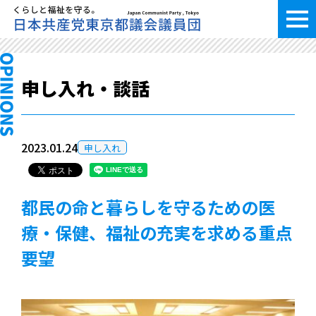
申し入れ・談話
2023.01.24
申し入れ
都民の命と暮らしを守るための医
療・保健、福祉の充実を求める重点
要望