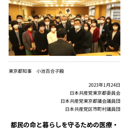
東京都知事 小池百合子殿
2023年1月24日
日本共産党東京都委員会
日本共産党東京都議会議員団
日本共産党区市町村議員団
都民の命と暮らしを守るための医療・