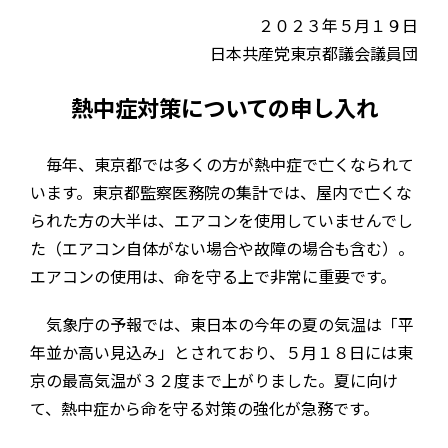
２０２３年５月１９日
日本共産党東京都議会議員団
熱中症対策についての申し入れ
毎年、東京都では多くの方が熱中症で亡くなられて
います。東京都監察医務院の集計では、屋内で亡くな
られた方の大半は、エアコンを使用していませんでし
た（エアコン自体がない場合や故障の場合も含む）。
エアコンの使用は、命を守る上で非常に重要です。
気象庁の予報では、東日本の今年の夏の気温は「平
年並か高い見込み」とされており、５月１８日には東
京の最高気温が３２度まで上がりました。夏に向け
て、熱中症から命を守る対策の強化が急務です。