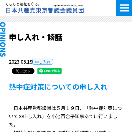
申し入れ・談話
2023.05.19
申し入れ
熱中症対策についての申し入れ
日本共産党都議団は５月１９日、「熱中症対策につ
いての申し入れ」を小池百合子知事あてに行いまし
た。