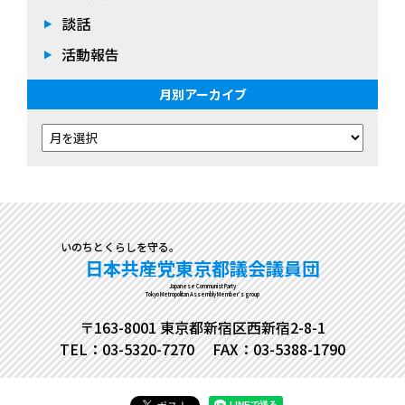
談話
活動報告
月別アーカイブ
いのちとくらしを守る。
日本共産党東京都議会議員団
Japanese Communist Party
Tokyo Metropolitan Assembly Member's group
〒163-8001 東京都新宿区西新宿2-8-1
TEL：03-5320-7270
FAX：03-5388-1790