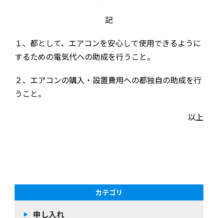
記
１、都として、エアコンを安心して使用できるように
するための電気代への助成を行うこと。
２、エアコンの購入・設置費用への都独自の助成を行
うこと。
以上
カテゴリ
申し入れ