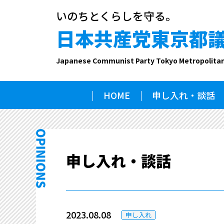
いのちとくらしを守る。
日本共産党東京都
Japanese Communist Party Tokyo Metropolita
HOME
申し入れ・談話
申し入れ・談話
2023.08.08
申し入れ