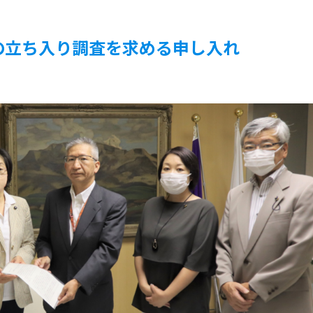
故の立ち入り調査を求める申し入れ