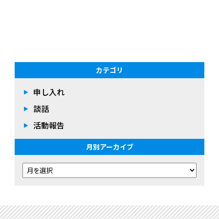
カテゴリ
申し入れ
談話
活動報告
月別アーカイブ