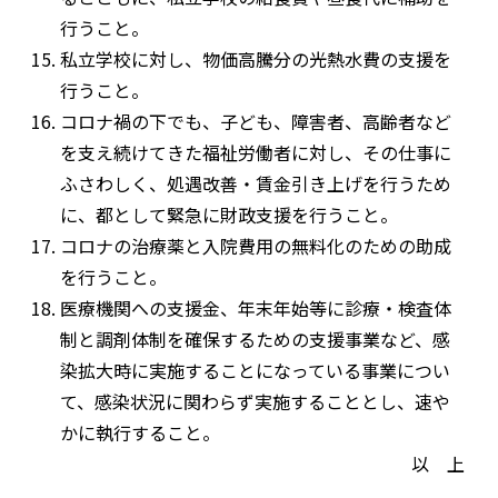
行うこと。
私立学校に対し、物価高騰分の光熱水費の支援を
行うこと。
コロナ禍の下でも、子ども、障害者、高齢者など
を支え続けてきた福祉労働者に対し、その仕事に
ふさわしく、処遇改善・賃金引き上げを行うため
に、都として緊急に財政支援を行うこと。
コロナの治療薬と入院費用の無料化のための助成
を行うこと。
医療機関への支援金、年末年始等に診療・検査体
制と調剤体制を確保するための支援事業など、感
染拡大時に実施することになっている事業につい
て、感染状況に関わらず実施することとし、速や
かに執行すること。
以 上