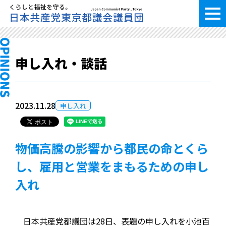
申し入れ・談話
2023.11.28
申し入れ
物価高騰の影響から都民の命とくら
し、雇用と営業をまもるための申し
入れ
日本共産党都議団は28日、表題の申し入れを小池百