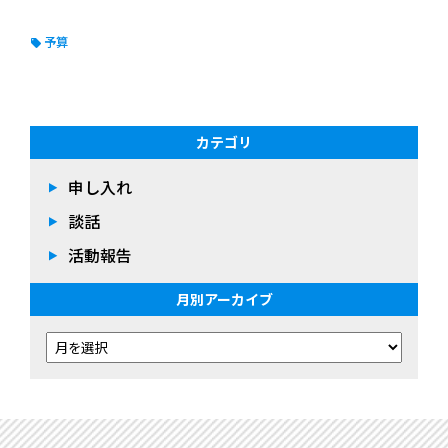
予算
カテゴリ
申し入れ
談話
活動報告
月別アーカイブ