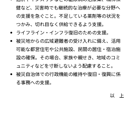
健など、災害時でも継続的な治療が必要な分野へ
の支援を急ぐこと。不足している薬剤等の状況を
つかみ、切れ目なく供給できるよう支援。
ライフライン・インフラ復旧のための支援。
被災地からの広域避難者の受け入れに備え、活用
可能な都営住宅や公共施設、民間の居住・宿泊施
設の確保。その場合、家族や親せき、地域のコミ
ュニティなどを寸断しないよう配慮すること。
被災自治体での行政機能の維持や復旧・復興に係
る事務への支援。
以 上