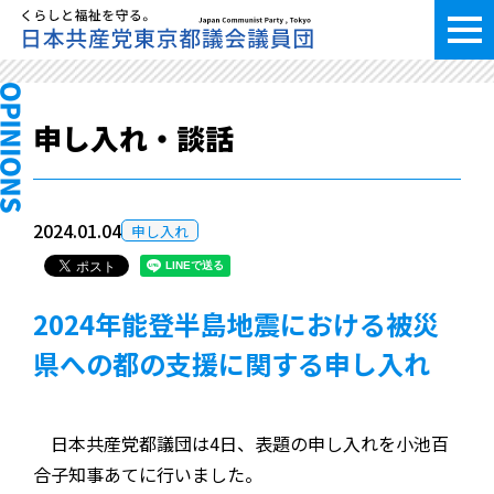
申し入れ・談話
2024.01.04
申し入れ
2024年能登半島地震における被災
県への都の支援に関する申し入れ
日本共産党都議団は4日、表題の申し入れを小池百
合子知事あてに行いました。