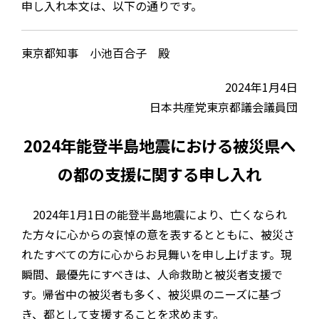
申し入れ本文は、以下の通りです。
東京都知事 小池百合子 殿
2024年1月4日
日本共産党東京都議会議員団
2024年能登半島地震における被災県へ
の都の支援に関する申し入れ
2024年1月1日の能登半島地震により、亡くなられ
た方々に心からの哀悼の意を表するとともに、被災さ
れたすべての方に心からお見舞いを申し上げます。現
瞬間、最優先にすべきは、人命救助と被災者支援で
す。帰省中の被災者も多く、被災県のニーズに基づ
き、都として支援することを求めます。