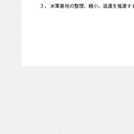
３， 米軍基地の整理、縮小、返還を推進す