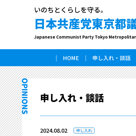
いのちとくらしを守る。
日本共産党東京都
Japanese Communist Party Tokyo Metropolita
HOME
申し入れ・談話
申し入れ・談話
2024.08.02
申し入れ