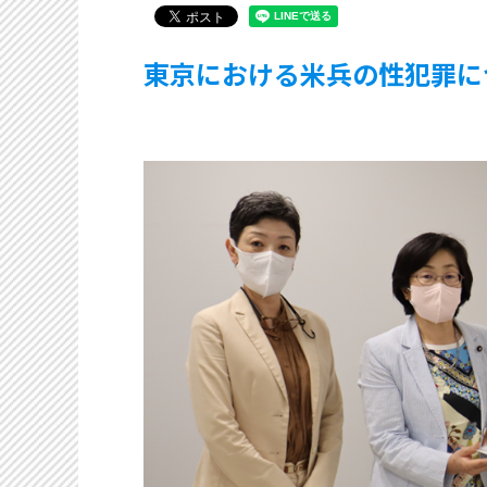
東京における米兵の性犯罪に