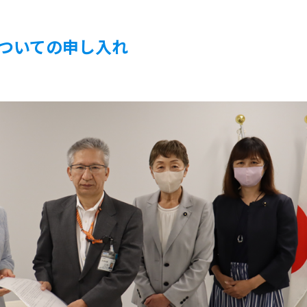
ついての申し入れ