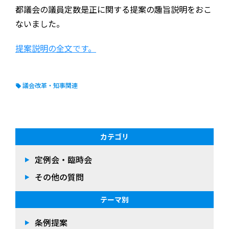
都議会の議員定数是正に関する提案の趣旨説明をおこ
ないました。
提案説明の全文です。
議会改革・知事関連
カテゴリ
定例会・臨時会
その他の質問
テーマ別
条例提案