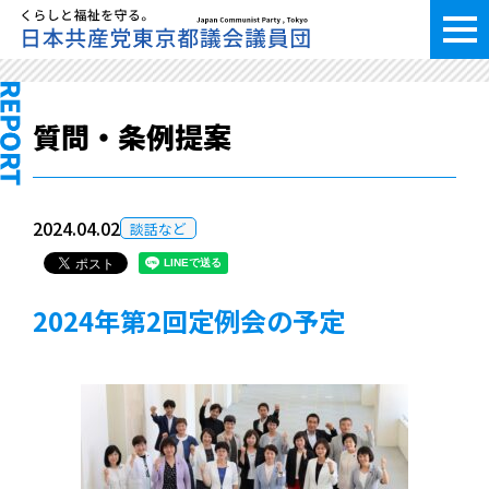
質問・条例提案
2024.04.02
談話など
2024年第2回定例会の予定