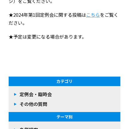
ジ）をご覧ください。
★2024年第1回定例会に関する投稿は
こちら
をご覧く
ださい。
★予定は変更になる場合があります。
カテゴリ
定例会・臨時会
その他の質問
テーマ別