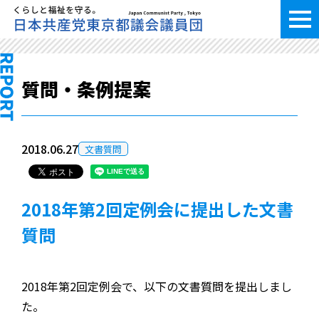
質問・条例提案
2018.06.27
文書質問
2018年第2回定例会に提出した文書
質問
2018年第2回定例会で、以下の文書質問を提出しまし
た。