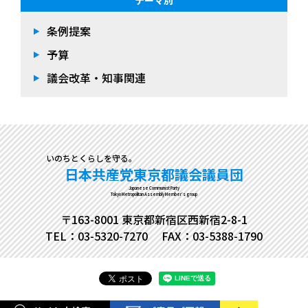
テーマ別
条例提案
予算
議会改革・知事関連
いのちとくらしを守る。
日本共産党東京都議会議員団
Japanese Communist Party
Tokyo Metropolitan Assembly Member's group
〒163-8001 東京都新宿区西新宿2-8-1
TEL：03-5320-7270
FAX：03-5388-1790