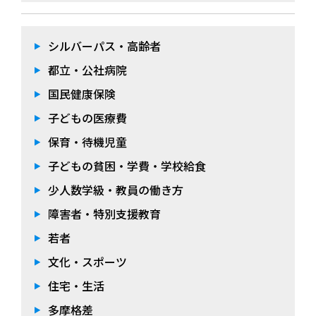
シルバーパス・高齢者
都立・公社病院
国民健康保険
子どもの医療費
保育・待機児童
子どもの貧困・学費・学校給食
少人数学級・教員の働き方
障害者・特別支援教育
若者
文化・スポーツ
住宅・生活
多摩格差