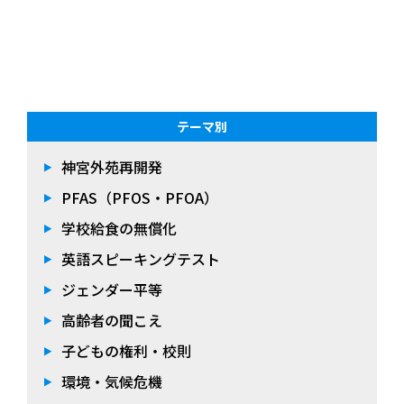
テーマ別
神宮外苑再開発
PFAS（PFOS・PFOA）
学校給食の無償化
英語スピーキングテスト
ジェンダー平等
高齢者の聞こえ
子どもの権利・校則
環境・気候危機