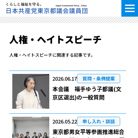
人権・ヘイトスピーチ
人権・ヘイトスピーチに関連する記事です。
2026.06.17
質問・条例提案
本会議 福手ゆう子都議(文
京区選出)の一般質問
2026.05.22
申し入れ・談話
東京都男女平等参画推進総合