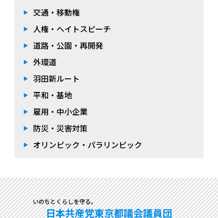
交通・移動権
人権・ヘイトスピーチ
道路・公園・再開発
外環道
羽田新ルート
平和・基地
雇用・中小企業
防災・災害対策
オリンピック・パラリンピック
いのちとくらしを守る。
日本共産党東京都議会議員団