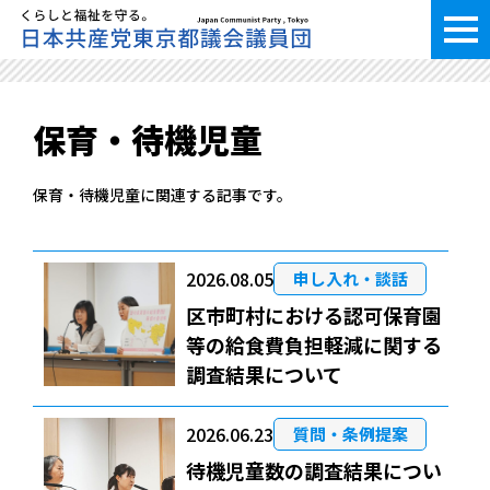
保育・待機児童
保育・待機児童に関連する記事です。
2026.08.05
申し入れ・談話
区市町村における認可保育園
等の給食費負担軽減に関する
調査結果について
2026.06.23
質問・条例提案
待機児童数の調査結果につい