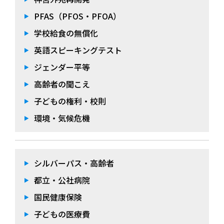
PFAS（PFOS・PFOA）
学校給食の無償化
英語スピーキングテスト
ジェンダー平等
高齢者の聞こえ
子どもの権利・校則
環境・気候危機
シルバーパス・高齢者
都立・公社病院
国民健康保険
子どもの医療費