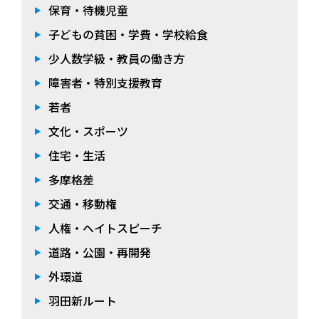
保育・待機児童
子どもの貧困・学費・学校給食
少人数学級・教員の働き方
障害者・特別支援教育
若者
文化・スポーツ
住宅・生活
多摩格差
交通・移動権
人権・ヘイトスピーチ
道路・公園・再開発
外環道
羽田新ルート