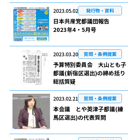
2023.05.02
発行物・資料
日本共産党都議団報告
2023年4・5月号
2023.03.20
質問・条例提案
予算特別委員会 大山とも子
都議(新宿区選出)の締め括り
総括質疑
2023.02.21
質問・条例提案
本会議 とや英津子都議(練
馬区選出)の代表質問