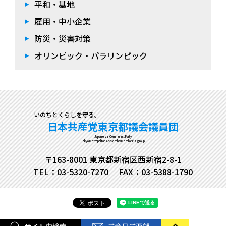
平和・基地
雇用・中小企業
防災・災害対策
オリンピック・パラリンピック
いのちとくらしを守る。
日本共産党東京都議会議員団
Japanese Communist Party
Tokyo Metropolitan Assembly Member's group
〒163-8001 東京都新宿区西新宿2-8-1
TEL：03-5320-7270
FAX：03-5388-1790
Copyright© 日本共産党東京都議会議員団