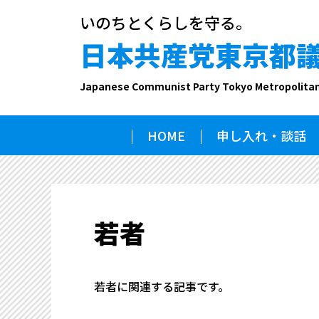
いのちとくらしを守る。
日本共産党東京都
Japanese Communist Party Tokyo Metropolita
HOME
申し入れ・談話
若者
若者に関連する記事です。