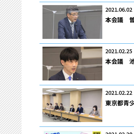
2021.06.02
本会議 
2021.02.25
本会議 
2021.02.22
東京都青