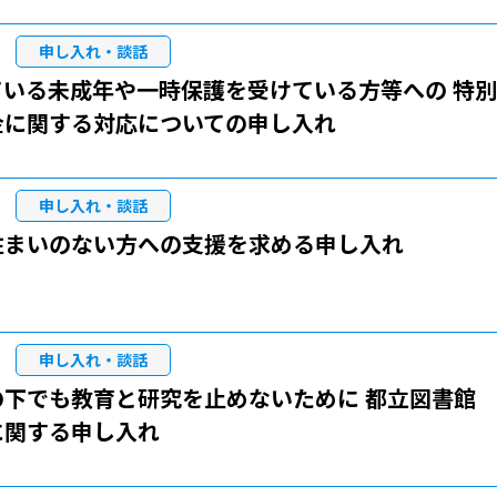
申し入れ・談話
ている未成年や一時保護を受けている方等への 特別
金に関する対応についての申し入れ
申し入れ・談話
住まいのない方への支援を求める申し入れ
申し入れ・談話
下でも教育と研究を止めないために―― 都立図書館
に関する申し入れ