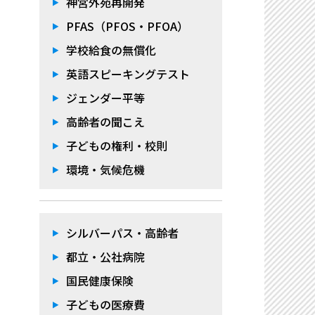
神宮外苑再開発
PFAS（PFOS・PFOA）
学校給食の無償化
英語スピーキングテスト
ジェンダー平等
高齢者の聞こえ
子どもの権利・校則
環境・気候危機
シルバーパス・高齢者
都立・公社病院
国民健康保険
子どもの医療費