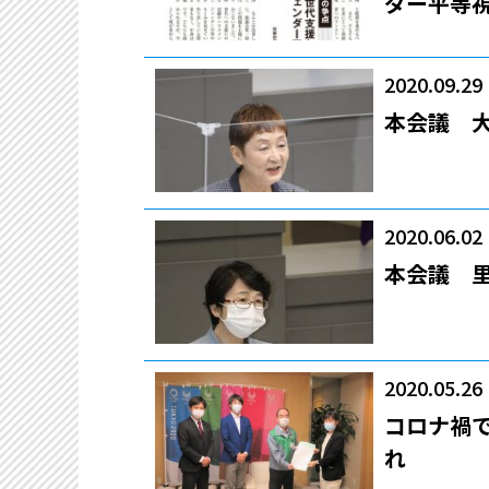
ダー平等視
2020.09.29
本会議 
2020.06.02
本会議 
2020.05.26
コロナ禍
れ