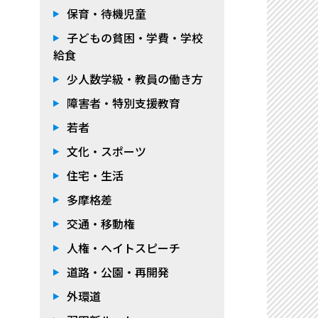
保育・待機児童
子どもの貧困・学費・学校
給食
少人数学級・教員の働き方
障害者・特別支援教育
若者
文化・スポーツ
住宅・生活
多摩格差
交通・移動権
人権・ヘイトスピーチ
道路・公園・再開発
外環道