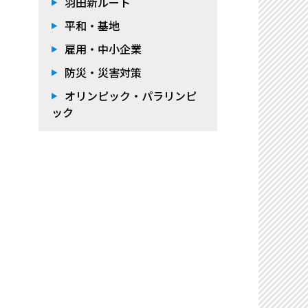
羽田新ルート
平和・基地
雇用・中小企業
防災・災害対策
オリンピック・パラリンピ
ック