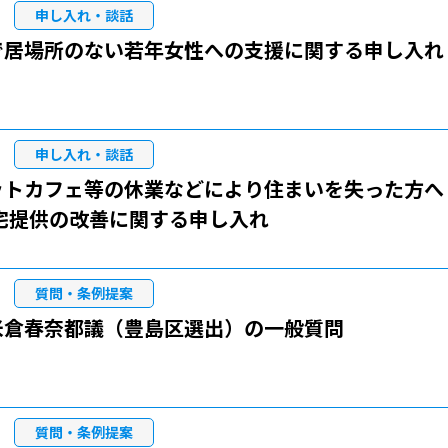
申し入れ・談話
で居場所のない若年女性への支援に関する申し入れ
申し入れ・談話
ットカフェ等の休業などにより住まいを失った方へ
住宅提供の改善に関する申し入れ
質問・条例提案
米倉春奈都議（豊島区選出）の一般質問
質問・条例提案