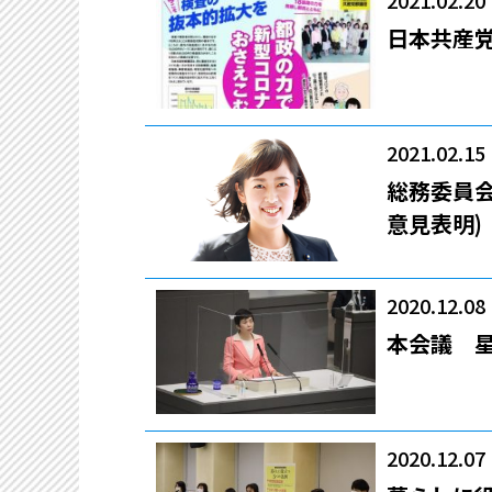
2021.02.20
日本共産党
2021.02.15
総務委員
意見表明)
2020.12.08
本会議 
2020.12.07