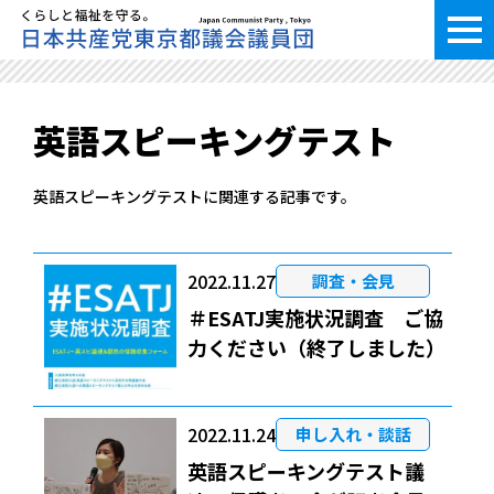
英語スピーキングテスト
英語スピーキングテストに関連する記事です。
2022.11.27
調査・会見
＃ESATJ実施状況調査 ご協
力ください（終了しました）
2022.11.24
申し入れ・談話
英語スピーキングテスト議