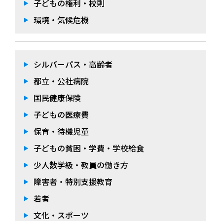
子どもの権利・校則
環境・気候危機
シルバーパス・高齢者
都立・公社病院
国民健康保険
子どもの医療費
保育・待機児童
子どもの貧困・学費・学校給食
少人数学級・教員の働き方
障害者・特別支援教育
若者
文化・スポーツ