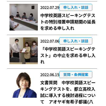
2022.07.29
申し入れ・談話
中学校英語スピーキングテス
トの特別措置申請期間の延長
を求める申し入れ
2022.07.06
申し入れ・談話
「中学校英語スピーキングテ
スト」の中止を求める申し入
れ
2022.06.15
質問・条例提案
文書質問 中学校英語スピー
キングテストを、都立高校入
試に導入する検討過程につい
て アオヤギ有希子都議(八