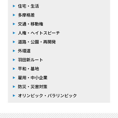
住宅・生活
多摩格差
交通・移動権
人権・ヘイトスピーチ
道路・公園・再開発
外環道
羽田新ルート
平和・基地
雇用・中小企業
防災・災害対策
オリンピック・パラリンピック